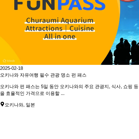
2025-02-18
오키나와 자유여행 필수 관광 명소 펀 패스
오키나와 펀 패스는 5일 동안 오키나와의 주요 관광지, 식사, 쇼핑 등
을 효율적인 가격으로 이용할 ...
오키나와
,
일본