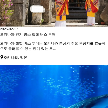
2025-02-17
오키나와 인기 명소 힙합 버스 투어
오키나와 힙합 버스 투어는 오키나와 본섬의 주요 관광지를 효율적
으로 둘러볼 수 있는 인기 있는 투...
오키나와
,
일본