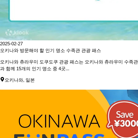
2025-02-27
오키나와 방문해야 할 인기 명소 수족관 관광 패스
오키나와 츄라우미 도쿠도쿠 관광 패스는 오키나와 츄라우미 수족관
과 함께 15개의 인기 명소 중 4곳...
오키나와
,
일본