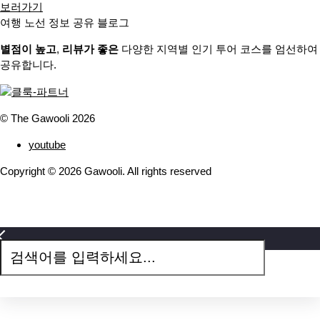
보러가기
여행 노선 정보 공유 블로그
별점이 높고
,
리뷰가 좋은
다양한 지역별 인기 투어 코스를 엄선하여
공유합니다.
© The Gawooli 2026
youtube
Copyright ©
2026
Gawooli. All rights reserved
검
색
어
를
입