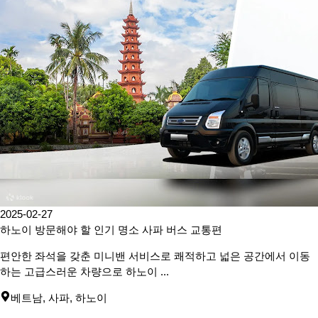
2025-02-27
하노이 방문해야 할 인기 명소 사파 버스 교통편
편안한 좌석을 갖춘 미니밴 서비스로 쾌적하고 넓은 공간에서 이동
하는 고급스러운 차량으로 하노이 ...
베트남
,
사파
,
하노이