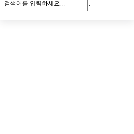
색
어
를
입
력
하
세
요...