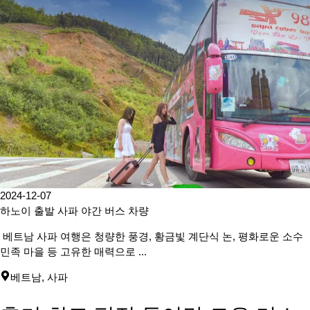
2024-12-07
하노이 출발 사파 야간 버스 차량
베트남 사파 여행은 청량한 풍경, 황금빛 계단식 논, 평화로운 소수
민족 마을 등 고유한 매력으로 ...
베트남
,
사파