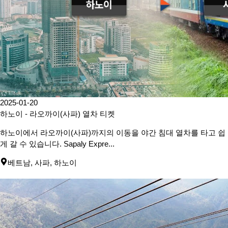
2025-01-20
하노이 - 라오까이(사파) 열차 티켓
하노이에서 라오까이(사파)까지의 이동을 야간 침대 열차를 타고 쉽
게 갈 수 있습니다. Sapaly Expre...
베트남
,
사파
,
하노이