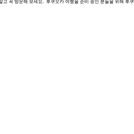
말고 꼭 방문해 보세요. 후쿠오카 여행을 준비 중인 분들을 위해 후쿠