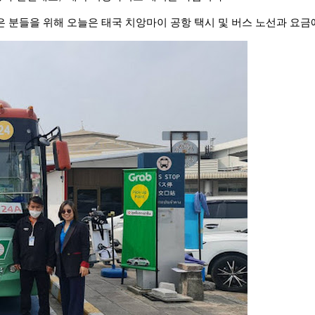
 분들을 위해 오늘은 태국 치앙마이 공항 택시 및 버스 노선과 요금