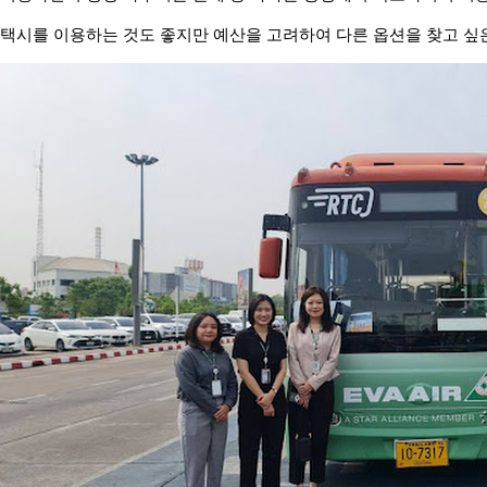
택시를 이용하는 것도 좋지만 예산을 고려하여 다른 옵션을 찾고 싶은