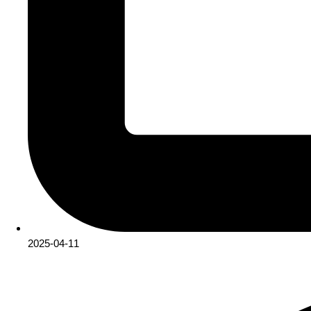
2025-04-11