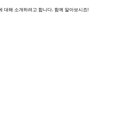
에 대해 소개하려고 합니다. 함께 알아보시죠!