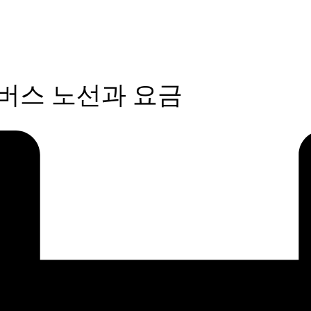
 버스 노선과 요금