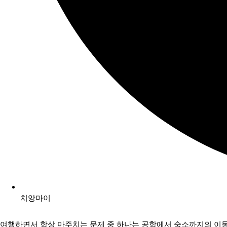
치앙마이
여행하면서 항상 마주치는 문제 중 하나는 공항에서 숙소까지의 이동