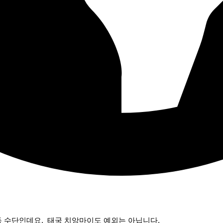
 수단인데요, 태국 치앙마이도 예외는 아닙니다.