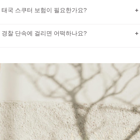
태국 스쿠터 보험이 필요한가요?
경찰 단속에 걸리면 어떡하나요?