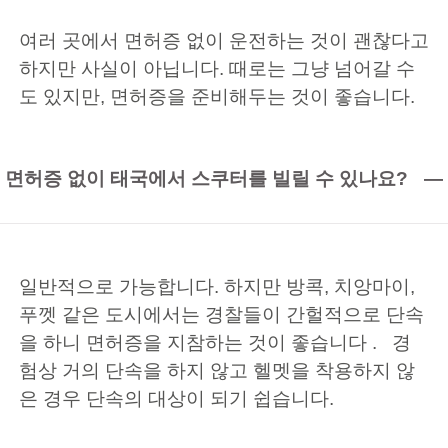
여러 곳에서 면허증 없이 운전하는 것이 괜찮다고
하지만 사실이 아닙니다. 때로는 그냥 넘어갈 수
도 있지만, 면허증을 준비해두는 것이 좋습니다.
면허증 없이 태국에서 스쿠터를 빌릴 수 있나요?
일반적으로 가능합니다. 하지만 방콕, 치앙마이,
푸껫 같은 도시에서는 경찰들이 간헐적으로 단속
을 하니 면허증을 지참하는 것이 좋습니다 . 경
험상 거의 단속을 하지 않고 헬멧을 착용하지 않
은 경우 단속의 대상이 되기 쉽습니다.