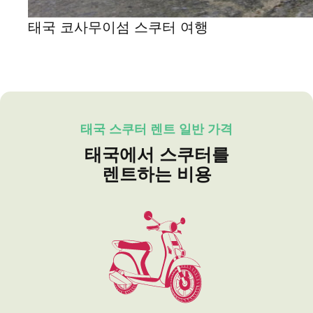
태국 코사무이섬 스쿠터 여행
태국 스쿠터 렌트 일반 가격
태국에서 스쿠터를
렌트하는 비용