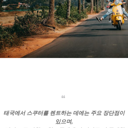
태국에서 스쿠터를 렌트하는 데에는 주요 장단점이
있으며,