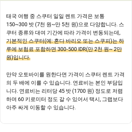
태국 여행 중 스쿠터 일일 렌트 가격은 보통
150~300 밧 (7천 원~만 5천 원)으로 다양합니다. 스
쿠터 종류와 대여 기간에 따라 가격이 변동되는데,
기본적인 스쿠터(예: 혼다 바리오 또는 스쿠피)는 하
루에 보험료 포함하면 300-500 IDR(만 2천 원~ 2만
원)입니다.
만약 오토바이를 원한다면 가격이 스쿠터 렌트 가격
의 두 배에 이를 수 있습니다. 연료비는 본인 부담입
니다. 연료비는 리터당 45 밧 (1700 원) 정도로 저렴
하며 60 키로미터 정도 갈 수 있어서 택시, 그랩보다
아주 싸게 이동할 수 있습니다.