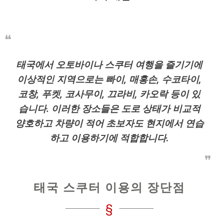
태국에서 오토바이나 스쿠터 여행을 즐기기에
이상적인 지역으로는 빠이, 매홍손, 수코타이,
코창, 푸켓, 코사무이, 끄라비, 카오락 등이 있
습니다. 이러한 장소들은 도로 상태가 비교적
양호하고 차량이 적어 초보자도 현지에서 연습
하고 이용하기에 적합합니다.
태국 스쿠터 이용의 장단점