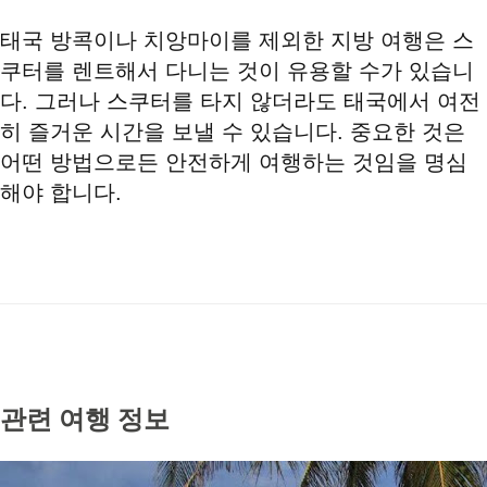
태국 방콕이나 치앙마이를 제외한 지방 여행은 스
쿠터를 렌트해서 다니는 것이 유용할 수가 있습니
다. 그러나 스쿠터를 타지 않더라도 태국에서 여전
히 즐거운 시간을 보낼 수 있습니다. 중요한 것은
어떤 방법으로든 안전하게 여행하는 것임을 명심
해야 합니다.
관련 여행 정보