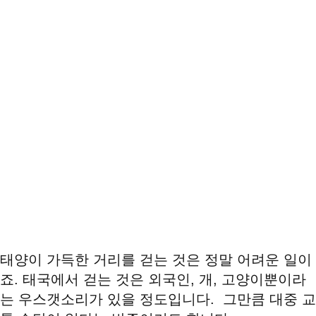
태양이 가득한 거리를 걷는 것은 정말 어려운 일이
죠. 태국에서 걷는 것은 외국인, 개, 고양이뿐이라
는 우스갯소리가 있을 정도입니다. 그만큼 대중 교