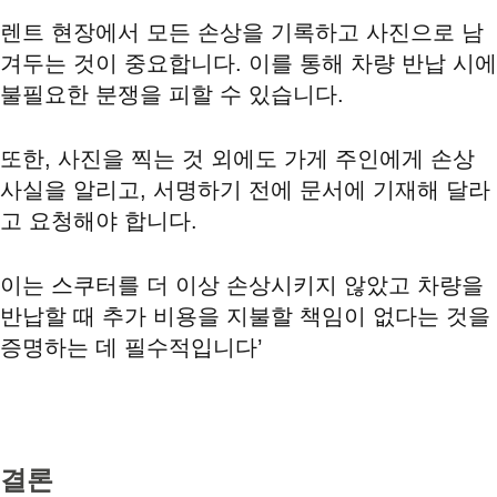
렌트 현장에서 모든 손상을 기록하고 사진으로 남
겨두는 것이 중요합니다. 이를 통해 차량 반납 시에
불필요한 분쟁을 피할 수 있습니다.
또한, 사진을 찍는 것 외에도 가게 주인에게 손상
사실을 알리고, 서명하기 전에 문서에 기재해 달라
고 요청해야 합니다.
이는 스쿠터를 더 이상 손상시키지 않았고 차량을
반납할 때 추가 비용을 지불할 책임이 없다는 것을
증명하는 데 필수적입니다’
결론