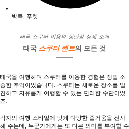
방콕
,
푸켓
태국 스쿠터 이용의 장단점 상세 소개
태국
스쿠터 렌트
의 모든 것
태국을 여행하며 스쿠터를 이용한 경험은 정말 소
중한 추억이었습니다. 스쿠터는 새로운 장소를 발
견하고 자유롭게 여행할 수 있는 편리한 수단이었
죠.
각자의 여행 스타일에 맞게 다양한 즐거움을 선사
해 주는데, 누군가에게는 또 다른 의미를 부여할 수