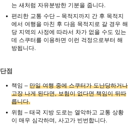
는 새처럼 자유분방한 기분을 줍니다.
편리한 교통 수단 – 목적지까지 간 후 목적지
에서 여행을 마친 후 다음 목적지로 갈 경우 해
당 지역의 사정에 따라서 차가 없을 수도 있는
데 스쿠터를 이용하면 이런 걱정으로부터 해
방됩니다.
단점
책임 –
만일 여행 중에 스쿠터가 도난당하거나
고장 나게 된다면, 보험이 없다면 책임이 뒤따
릅니다.
위험 – 태국 지방 도로는 열악하고 교통 상황
이 매우 심각하며, 사고가 빈번합니다.