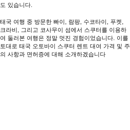
도 있습니다.
태국 여행 중 방문한 빠이, 람팡, 수코타이, 푸켓,
크라비, 그리고 코사무이 섬에서 스쿠터를 이용하
여 둘러본 여행은 정말 멋진 경험이었습니다. 이를
토대로 태국 오토바이 스쿠터 렌트 대여 가격 및 주
의 사항과 면허증에 대해 소개하겠습니다