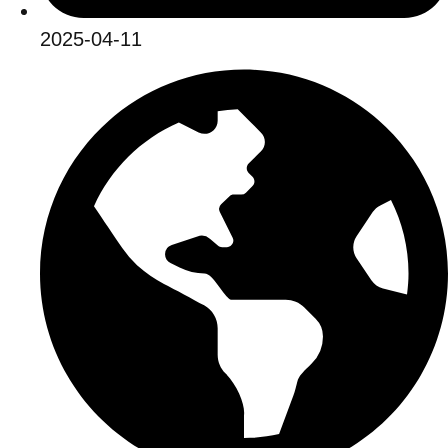
2025-04-11