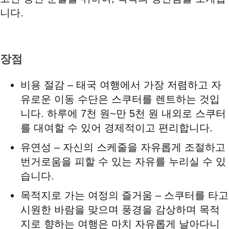
니다.
장점
비용 절감 – 태국 여행에서 가장 저렴하고 자
유로운 이동 수단은 스쿠터를 렌트하는 것입
니다. 하루에 7천 원~만 5천 원 내외로 스쿠터
를 대여할 수 있어 경제적이고 편리합니다.
유연성 – 자신의 스케줄을 자유롭게 조절하고
번거로움을 피할 수 있는 자유를 누리실 수 있
습니다.
목적지로 가는 여정의 즐거움 – 스쿠터를 타고
시원한 바람을 맞으며 풍경을 감상하며 목적
지로 향하는 여행은 마치 자유롭게 날아다니