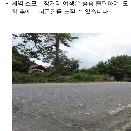
체역 소모 – 장거리 여행은 종종 불편하며, 도
착 후에는 피곤함을 느낄 수 있습니다.