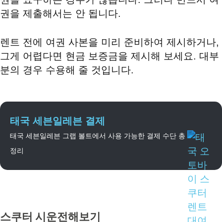
권을 제출해서는 안 됩니다.
렌트 전에 여권 사본을 미리 준비하여 제시하거나,
그게 어렵다면 현금 보증금을 제시해 보세요. 대부
분의 경우 수용해 줄 것입니다.
태국 세븐일레븐 결제
태국 세븐일레븐 그랩 볼트에서 사용 가능한 결제 수단 총
정리
스쿠터 시운전해보기