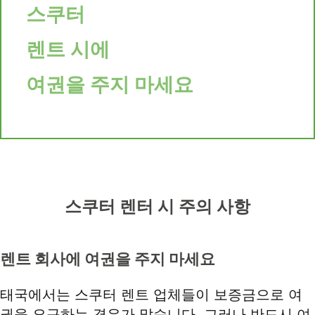
스쿠터
렌트 시에
여권을 주지 마세요
스쿠터 렌터 시 주의 사항
렌트 회사에 여권을 주지 마세요
태국에서는 스쿠터 렌트 업체들이 보증금으로 여
권을 요구하는 경우가 많습니다. 그러나 반드시 여