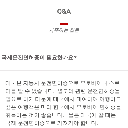
Q&A
자주하는 질문
국제운전면허증이 필요한가요?
태국은 자동차 운전면허증으로 오토바이나 스쿠
터를 탈 수 없습니다. 별도의 관련 운전면허증을
필요로 하기 때문에 태국에서 대여하여 여행하고
싶은 여행객은 미리 한국에서 오토바이 면허증을
취득하는 것이 좋습니다. 물론 태국에 갈 때는
국제 운전면허증으로 가져가야 합니다.