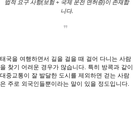
법적 요구 사항(보험 + 국제 운전 면허증)이 존재합
니다.
태국을 여행하면서 길을 걸을 때 걸어 다니는 사람
을 찾기 어려운 경우가 많습니다. 특히 방콕과 같이
대중교통이 잘 발달한 도시를 제외하면 걷는 사람
은 주로 외국인들뿐이라는 말이 있을 정도입니다.