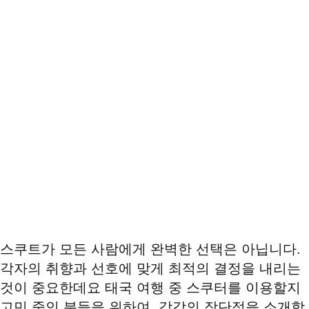
스쿠트가 모든 사람에게 완벽한 선택은 아닙니다.
각자의 취향과 선호에 맞게 최적의 결정을 내리는
것이 중요한데요 태국 여행 중 스쿠터를 이용할지
고민 중인 분들을 위하여, 각각의 장단점을 소개합