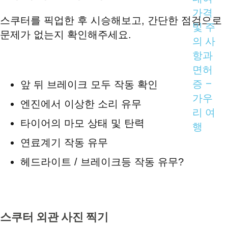
스쿠터를 픽업한 후 시승해보고, 간단한 점검으로
문제가 없는지 확인해주세요.
앞 뒤 브레이크 모두 작동 확인
엔진에서 이상한 소리 유무
타이어의 마모 상태 및 탄력
연료계기 작동 유무
헤드라이트 / 브레이크등 작동 유무?
스쿠터 외관 사진 찍기