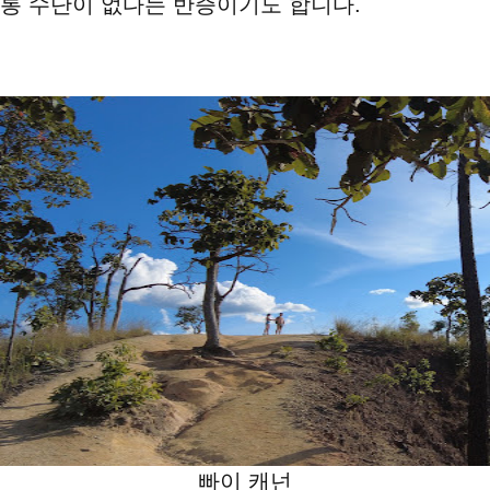
통 수단이 없다는 반증이기도 합니다.
빠이 캐넌