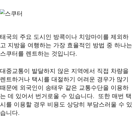
태국의 주요 도시인 방콕이나 치앙마이를 제외하
고 지방을 여행하는 가장 효율적인 방법 중 하나는
스쿠터를 렌트하는 것입니다.
대중교통이 발달하지 않은 지역에서 직접 차량을
렌트하거나 택시를 대절하기 어려운 경우가 많기
때문에 외국인이 송태우 같은 교통수단을 이용하
는 데 있어서 번거로울 수 있습니다. 또한 매번 택
시를 이용할 경우 비용도 상당히 부담스러울 수 있
습니다.