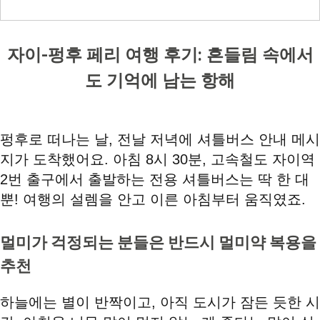
자이-펑후 페리 여행 후기: 흔들림 속에서
도 기억에 남는 항해
펑후로 떠나는 날, 전날 저녁에 셔틀버스 안내 메시
지가 도착했어요. 아침 8시 30분, 고속철도 자이역
2번 출구에서 출발하는 전용 셔틀버스는 딱 한 대
뿐! 여행의 설렘을 안고 이른 아침부터 움직였죠.
멀미가 걱정되는 분들은 반드시 멀미약 복용을
추천
하늘에는 별이 반짝이고, 아직 도시가 잠든 듯한 시