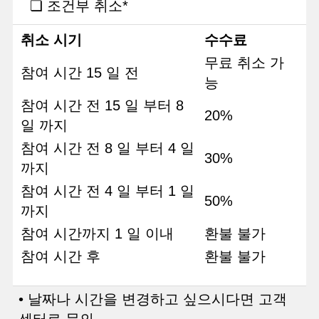
❏ 조건부 취소*
취소 시기
수수료
무료 취소 가
참여 시간 15 일 전
능
참여 시간 전 15 일 부터 8
20%
일 까지
참여 시간 전 8 일 부터 4 일
30%
까지
참여 시간 전 4 일 부터 1 일
50%
까지
참여 시간까지 1 일 이내
환불 불가
참여 시간 후
환불 불가
• 날짜나 시간을 변경하고 싶으시다면 고객
센터로 문의