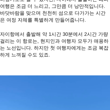
여행은 조금 더 느리고, 그만큼 더 낭만적입니다.
바닷바람을 맞으며 천천히 섬으로 다가가는 시간
은 여정 자체를 특별하게 만들어줍니다.
자이항에서 출발해 약 1시간 30분에서 2시간 가량
걸리는 이 항로는, 현지인과 여행자 모두가 애용하
는 노선입니다. 하지만 첫 여행자에게는 조금 복잡
하게 느껴질 수도 있죠.