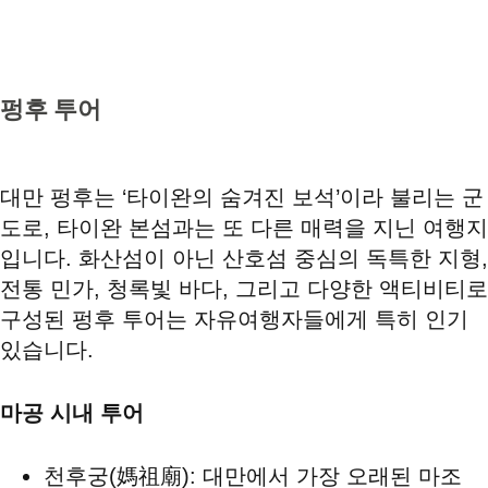
펑후 투어
대만 펑후는 ‘타이완의 숨겨진 보석’이라 불리는 군
도로, 타이완 본섬과는 또 다른 매력을 지닌 여행지
입니다. 화산섬이 아닌 산호섬 중심의 독특한 지형,
전통 민가, 청록빛 바다, 그리고 다양한 액티비티로
구성된 펑후 투어는 자유여행자들에게 특히 인기
있습니다.
마공 시내 투어
천후궁(媽祖廟): 대만에서 가장 오래된 마조