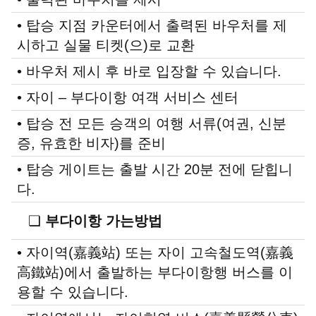
• 탑승 지점 카운터에서 출력된 바우처를 제
시하고 실물 티켓(으)로 교환
• 바우처 제시 후 바로 입장할 수 있습니다.
• 자이 – 부다이항 여객 서비스 센터
• 탑승 전 모든 승객의 여행 서류(여권, 신분
증, 유효한 비자)를 준비
• 탑승 게이트는 출발 시간 20분 전에 닫힙니
다.
❏
부다이항 가는방법
• 자이역(嘉義站) 또는 자이 고속철도역(嘉義
高鐵站)에서 출발하는 부다이항행 버스를 이
용할 수 있습니다.