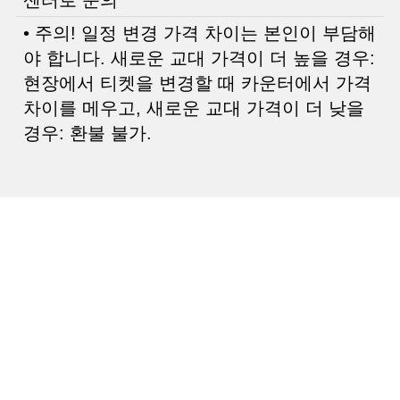
• 주의! 일정 변경 가격 차이는 본인이 부담해
야 합니다. 새로운 교대 가격이 더 높을 경우:
현장에서 티켓을 변경할 때 카운터에서 가격
차이를 메우고, 새로운 교대 가격이 더 낮을
경우: 환불 불가.