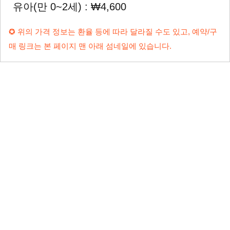
유아(만 0~2세) : ₩4,600
✪ 위의 가격 정보는 환율 등에 따라 달라질 수도 있고, 예약/구
매 링크는 본 페이지 맨 아래 섬네일에 있습니다.