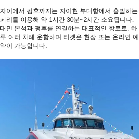
자이에서 펑후까지는 자이현 부대항에서 출발하는
페리를 이용해 약 1시간 30분~2시간 소요됩니다.
대만 본섬과 펑후를 연결하는 대표적인 항로로, 하
루 여러 차례 운항하며 티켓은 현장 또는 온라인 예
약이 가능합니다.