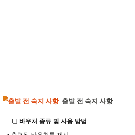
출발 전 숙지 사항
❏
바우처 종류 및 사용 방법
• 출력된 바우처를 제시