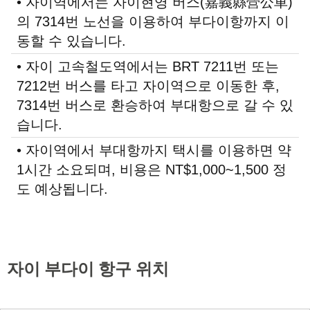
• 자이역에서는 자이현영 버스(嘉義縣營公車)
의 7314번 노선을 이용하여 부다이항까지 이
동할 수 있습니다.
• 자이 고속철도역에서는 BRT 7211번 또는
7212번 버스를 타고 자이역으로 이동한 후,
7314번 버스로 환승하여 부대항으로 갈 수 있
습니다.
• 자이역에서 부대항까지 택시를 이용하면 약
1시간 소요되며, 비용은 NT$1,000~1,500 정
도 예상됩니다.
자이 부다이 항구 위치