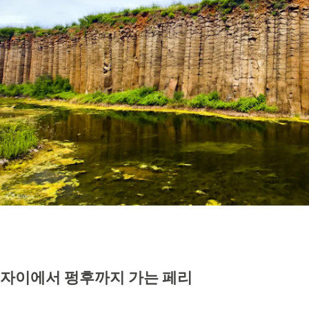
자이에서 펑후까지 가는 페리