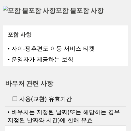
포함 불포함 사항
포함 사항
• 자이-펑후편도 이동 서비스 티켓
• 운영자가 제공하는 보험
바우처 관련 사항
❏ 사용(교환) 유효기간
• 바우처는 지정된 날짜(또는 해당하는 경우
지정된 날짜와 시간)에 한해 유효