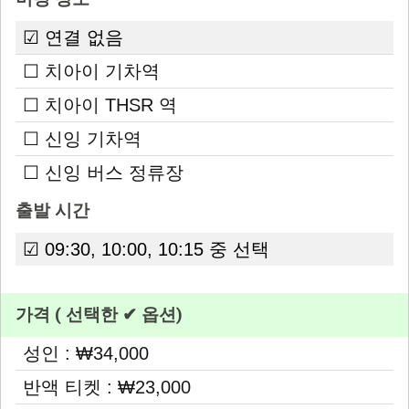
☑ 연결 없음
☐ 치아이 기차역
☐ 치아이 THSR 역
☐ 신잉 기차역
☐ 신잉 버스 정류장
출발 시간
☑ 09:30, 10:00, 10:15 중 선택
가격 ( 선택한 ✔ 옵션)
성인 : ₩34,000
반액 티켓 : ₩23,000