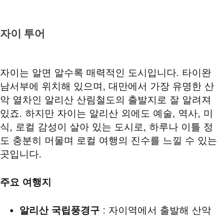
자이 투어
자이는 알면 알수록 매력적인 도시입니다. 타이완
남서부에 위치해 있으며, 대만에서 가장 유명한 산
악 열차인 알리산 산림철도의 출발지로 잘 알려져
있죠. 하지만 자이는 알리산 외에도 예술, 역사, 미
식, 로컬 감성이 살아 있는 도시로, 하루나 이틀 정
도 충분히 머물며 로컬 여행의 진수를 느낄 수 있는
곳입니다.
주요 여행지
알리산 국립풍경구
: 자이역에서 출발해 산악