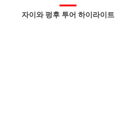
자이와 펑후 투어 하이라이트