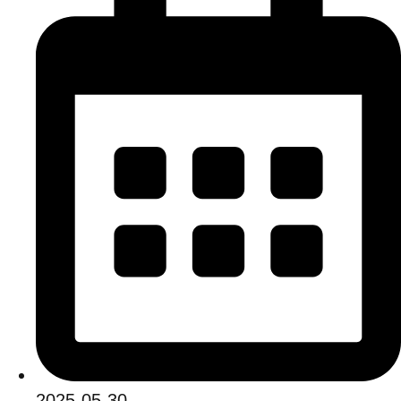
2025-05-30