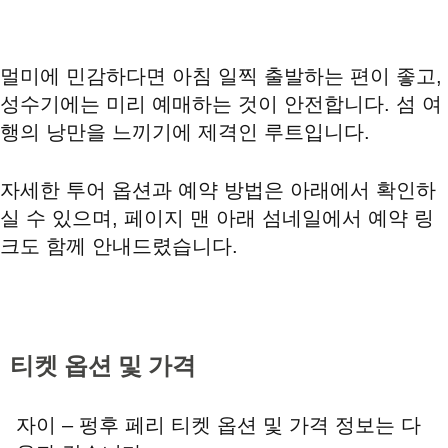
멀미에 민감하다면 아침 일찍 출발하는 편이 좋고,
성수기에는 미리 예매하는 것이 안전합니다. 섬 여
행의 낭만을 느끼기에 제격인 루트입니다.
자세한 투어 옵션과 예약 방법은 아래에서 확인하
실 수 있으며, 페이지 맨 아래 섬네일에서 예약 링
크도 함께 안내드렸습니다.
티켓 옵션 및 가격
자이 – 펑후 페리 티켓 옵션 및 가격 정보는 다