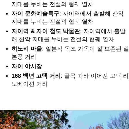
지대를 누비는 전설의 협궤 열차
자이 문화예술특구
: 자이역에서 출발해 산악
지대를 누비는 전설의 협궤 열차
자이역 & 자이 철도 박물관
: 자이역에서 출발
해 산악 지대를 누비는 전설의 협궤 열차
히노키 마을
: 일본식 목조 가옥이 잘 보존된 일
본풍 거리
자이 야시장
168 백년 고택 거리
: 골목 따라 이어진 고택 리
노베이션 거리