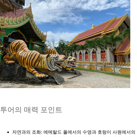
투어의 매력 포인트
자연과의 조화: 에메랄드 풀에서의 수영과 호랑이 사원에서의