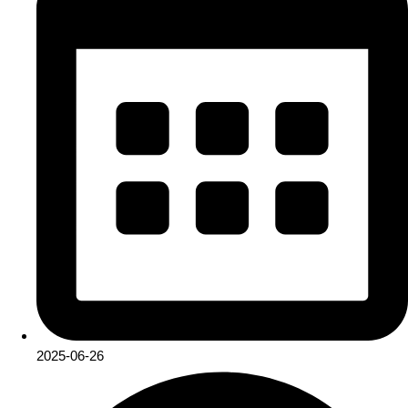
2025-06-26