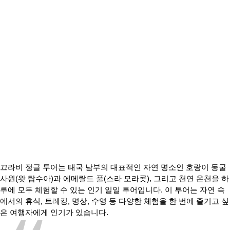
끄라비 정글 투어는 태국 남부의 대표적인 자연 명소인 호랑이 동굴
사원(왓 탐수아)과 에메랄드 풀(스라 모라콧), 그리고 천연 온천을 하
루에 모두 체험할 수 있는 인기 일일 투어입니다. 이 투어는 자연 속
에서의 휴식, 트레킹, 명상, 수영 등 다양한 체험을 한 번에 즐기고 싶
은 여행자에게 인기가 있습니다.