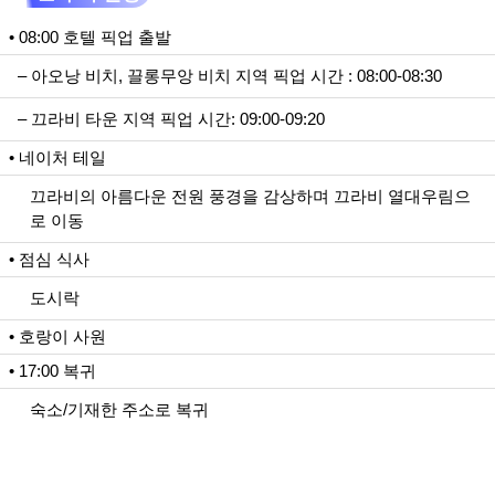
• 08:00 호텔 픽업 출발
– 아오낭 비치, 끌롱무앙 비치 지역 픽업 시간 : 08:00-08:30
– 끄라비 타운 지역 픽업 시간: 09:00-09:20
• 네이처 테일
끄라비의 아름다운 전원 풍경을 감상하며 끄라비 열대우림으
로 이동
• 점심 식사
도시락
• 호랑이 사원
• 17:00 복귀
숙소/기재한 주소로 복귀