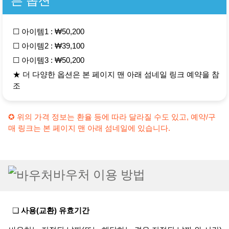
☐ 아이템1 : ₩50,200
☐ 아이템2 : ₩39,100
☐ 아이템3 : ₩50,200
★ 더 다양한 옵션은 본 페이지 맨 아래 섬네일 링크 예약을 참
조
✪ 위의 가격 정보는 환율 등에 따라 달라질 수도 있고, 예약/구
매 링크는 본 페이지 맨 아래 섬네일에 있습니다.
바우처 이용 방법
❏
사용(교환) 유효기간