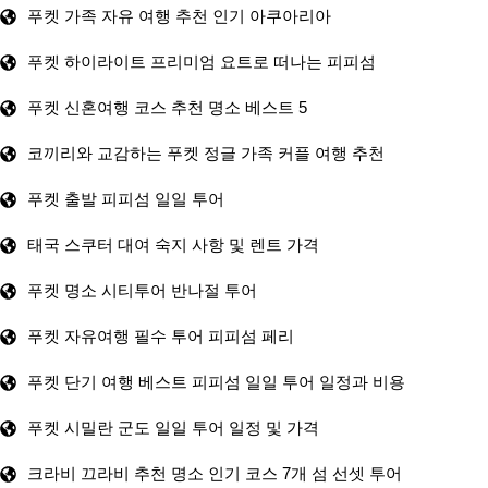
푸켓 가족 자유 여행 추천 인기 아쿠아리아
푸켓 하이라이트 프리미엄 요트로 떠나는 피피섬
푸켓 신혼여행 코스 추천 명소 베스트 5
코끼리와 교감하는 푸켓 정글 가족 커플 여행 추천
푸켓 출발 피피섬 일일 투어
태국 스쿠터 대여 숙지 사항 및 렌트 가격
푸켓 명소 시티투어 반나절 투어
푸켓 자유여행 필수 투어 피피섬 페리
푸켓 단기 여행 베스트 피피섬 일일 투어 일정과 비용
푸켓 시밀란 군도 일일 투어 일정 및 가격
크라비 끄라비 추천 명소 인기 코스 7개 섬 선셋 투어