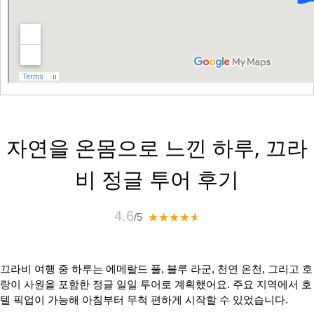
자연을 온몸으로 느낀 하루, 끄라
비 정글 투어 후기
4.6
/5
끄라비 여행 중 하루는 에메랄드 풀, 블루 라군, 천연 온천, 그리고 호
랑이 사원을 포함한 정글 일일 투어로 계획했어요. 주요 지역에서 호
텔 픽업이 가능해 아침부터 무척 편하게 시작할 수 있었습니다.