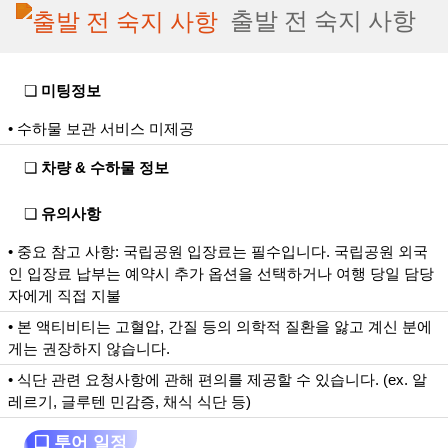
출발 전 숙지 사항
❏
미팅정보
• 수하물 보관 서비스 미제공
❏
차량 & 수하물 정보
❏
유의사항
• 중요 참고 사항: 국립공원 입장료는 필수입니다. 국립공원 외국
인 입장료 납부는 예약시 추가 옵션을 선택하거나 여행 당일 담당
자에게 직접 지불
• 본 액티비티는 고혈압, 간질 등의 의학적 질환을 앓고 계신 분에
게는 권장하지 않습니다.
• 식단 관련 요청사항에 관해 편의를 제공할 수 있습니다. (ex. 알
레르기, 글루텐 민감증, 채식 식단 등)
❏ 투어 일정