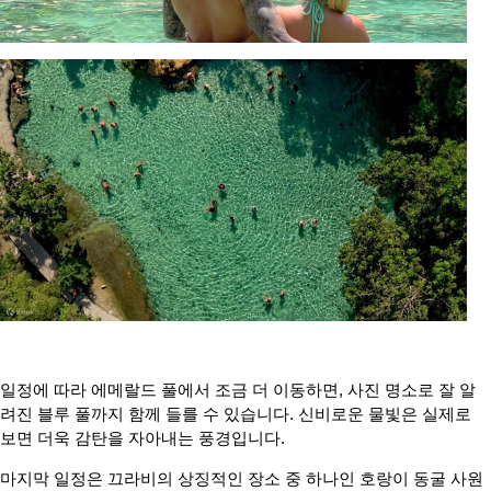
일정에 따라 에메랄드 풀에서 조금 더 이동하면, 사진 명소로 잘 알
려진 블루 풀까지 함께 들를 수 있습니다. 신비로운 물빛은 실제로
보면 더욱 감탄을 자아내는 풍경입니다.
마지막 일정은 끄라비의 상징적인 장소 중 하나인 호랑이 동굴 사원