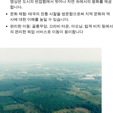
명상은 도시의 번잡함에서 벗어나 자연 속에서의 평화를 제공
합니다.
문화 체험: 태국의 전통 사찰을 방문함으로써 지역 문화와 역
사에 대한 이해를 높일 수 있습니다.
편리한 이동: 끌롱무앙, 끄라비 타운, 아오낭, 텁객 비치 등에서
의 편리한 픽업 서비스로 이동이 용이합니다