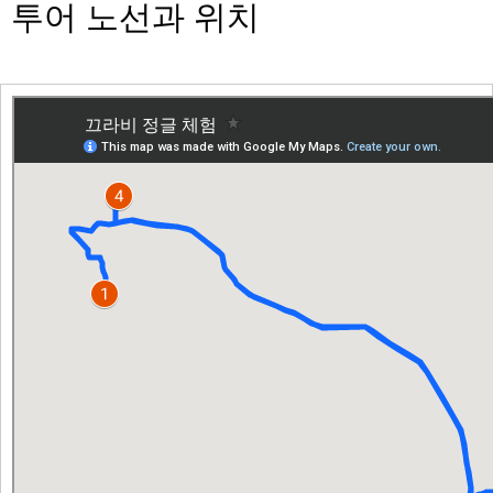
투어 노선과 위치