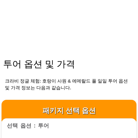
투어 옵션 및 가격
크라비 정글 체험: 호랑이 사원 & 에메랄드 풀 일일 투어 옵션
및 가격 정보는 다음과 같습니다.
패키지 선택 옵션
선택 옵션 : 투어