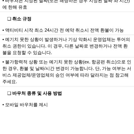
• 바우처는 지정된 날짜(또는 해당하는 경우 지정된 날짜 와 시간)
에 한해 유효
❏
취소 규정
• 액티비티 시작 최소 24시간 전 예약 취소시 전액 환불이 가능
• 예기치 못한 상황이 발생하거나 기상 악화시 운영업체는 투어의
취소 권한이 있습니다. 이 경우, 다른 날짜로 변경하거나 전액 환
불을 요청할 수 있습니다.
• 불가항력적 상황 또는 예기치 못한 상황(ex. 항공편 취소)으로 인
한 경우, 환불 및 날짜/시간 변경이 가능합니다. 단, 가능 여부는 서
비스 제공업체/운영업체의 승인 여부에 따라 달라지는 점 참고해
주세요.
❏
바우처 종류 및 사용 방법
• 모바일 바우처를 제시