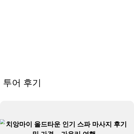
투어 후기