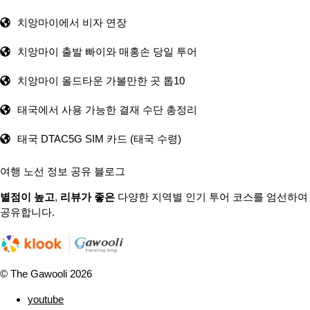
치앙마이에서 비자 연장
치앙마이 출발 빠이와 매홍손 당일 투어
치앙마이 올드타운 가볼만한 곳 톱10
태국에서 사용 가능한 결재 수단 총정리
태국 DTAC5G SIM 카드 (태국 수령)
여행 노선 정보 공유 블로그
별점이 높고
,
리뷰가 좋은
다양한 지역별 인기 투어 코스를 엄선하여
공유합니다.
© The Gawooli 2026
youtube