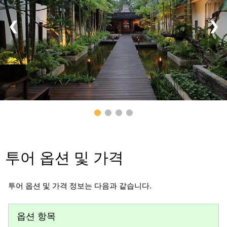
❮
❯
투어 옵션 및 가격
투어 옵션 및 가격 정보는 다음과 같습니다.
옵션 항목