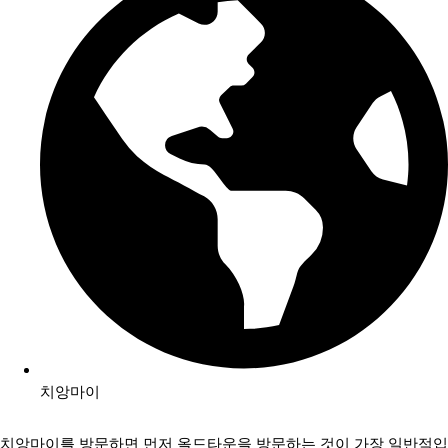
치앙마이
치앙마이를 방문하면 먼저 올드타운을 방문하는 것이 가장 일반적입