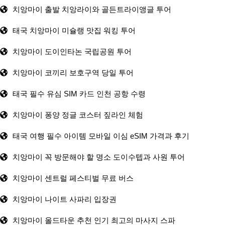
치앙마이 출발 치앙라이와 골든트라이앵글 투어
태국 치앙마이 미슐랭 맛집 워킹 투어
치앙마이 도이인타논 국립공원 투어
치앙마이 코끼리 보호구역 당일 투어
태국 필수 유심 SIM 카드 인천 공항 수령
치앙마이 퐁양 정글 코스터 짚라인 체험
태국 여행 필수 아이템 모바일 이심 eSIM 가격과 후기
치앙마이 꼭 방문해야 할 명소 도이수텝과 사원 투어
치앙마이 센트럴 페스티벌 무료 버스
치앙마이 나이트 사파리 입장권
치앙마이 올드타운 추천 인기 최고의 마사지 스파