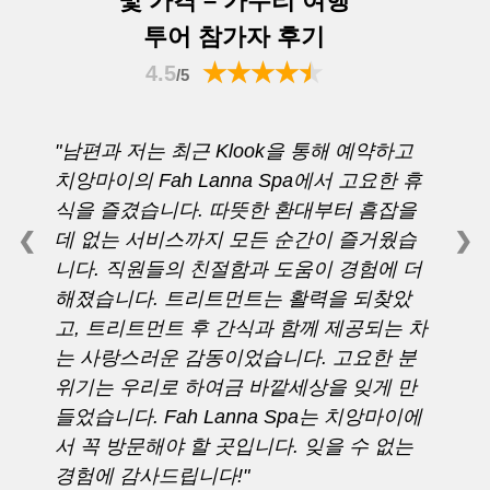
투어 참가자 후기
4.5
/5
남편과 저는 최근 Klook을 통해 예약하고
치앙마이의 Fah Lanna Spa에서 고요한 휴
식을 즐겼습니다. 따뜻한 환대부터 흠잡을
❮
❯
데 없는 서비스까지 모든 순간이 즐거웠습
니다. 직원들의 친절함과 도움이 경험에 더
해졌습니다. 트리트먼트는 활력을 되찾았
고, 트리트먼트 후 간식과 함께 제공되는 차
는 사랑스러운 감동이었습니다. 고요한 분
위기는 우리로 하여금 바깥세상을 잊게 만
들었습니다. Fah Lanna Spa는 치앙마이에
서 꼭 방문해야 할 곳입니다. 잊을 수 없는
경험에 감사드립니다!