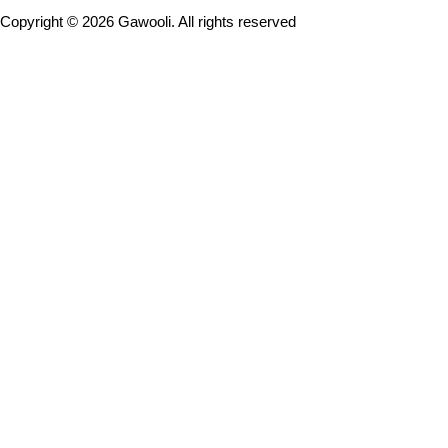
Copyright ©
2026
Gawooli. All rights reserved