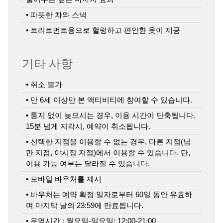
• 따뜻한 차와 스낵
• 트리트먼트용으로 헐렁하고 편안한 옷이 제공
기타 사항
• 취소 불가
• 만 6세 이상만 본 액티비티에 참여할 수 있습니다.
• 통지 없이 늦으시는 경우, 이용 시간이 단축됩니다.
15분 넘게 지각시, 예약이 취소됩니다.
• 선택한 지점을 이용할 수 없는 경우, 다른 지점(님
만 지점, 야시장 지점)에서 이용할 수 있습니다. 단,
이용 가능 여부는 달라질 수 있습니다.
• 모바일 바우처를 제시
• 바우처는 예약 확정 일자로부터 60일 동안 유효하
며 마지막 날의 23:59에 만료됩니다.
• 운영시간 : 월요일-일요일: 12:00-21:00