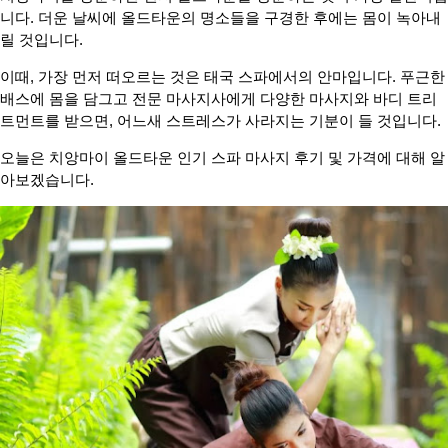
니다. 더운 날씨에 올드타운의 명소들을 구경한 후에는 몸이 녹아내
릴 것입니다.
이때, 가장 먼저 떠오르는 것은 태국 스파에서의 안마입니다. 푸근한
배스에 몸을 담그고 전문 마사지사에게 다양한 마사지와 바디 트리
트먼트를 받으면, 어느새 스트레스가 사라지는 기분이 들 것입니다.
오늘은 치앙마이 올드타운 인기 스파 마사지 후기 및 가격에 대해 알
아보겠습니다.