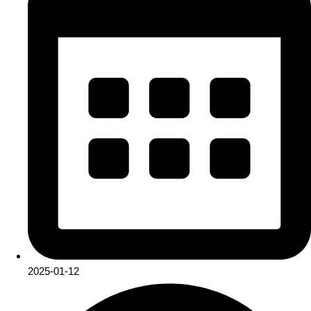
2025-01-12