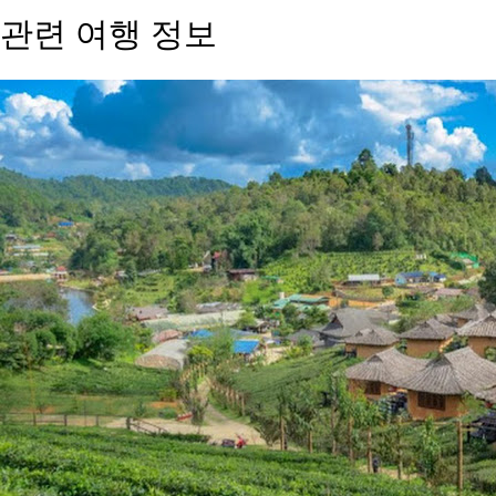
관련 여행 정보