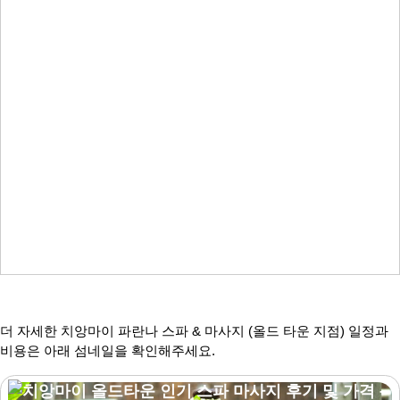
더 자세한 치앙마이 파란나 스파 & 마사지 (올드 타운 지점) 일정과
비용은 아래 섬네일을 확인해주세요.