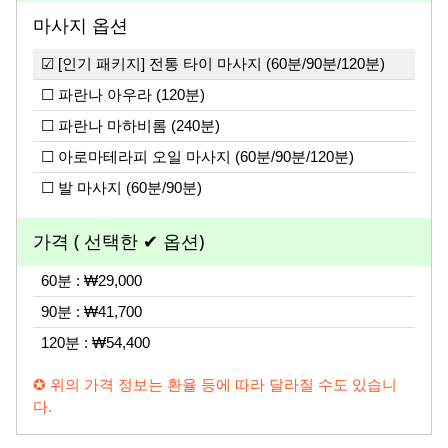
마사지 옵션
☑ [인기 패키지] 전통 타이 마사지 (60분/90분/120분)
☐ 파란나 아우라 (120분)
☐ 파란나 마하비롬 (240분)
☐ 아로마테라피 오일 마사지 (60분/90분/120분)
☐ 발 마사지 (60분/90분)
가격 ( 선택한 ✔ 옵션)
60분 : ₩29,000
90분 : ₩41,700
120분 : ₩54,400
✪ 위의 가격 정보는 환율 등에 따라 달라질 수도 있습니
다.