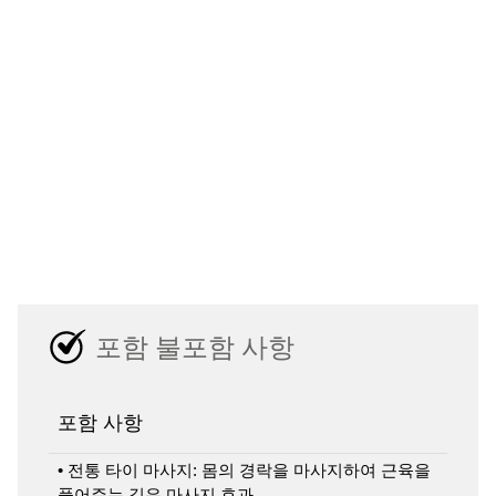
포함 불포함 사항
포함 사항
• 전통 타이 마사지: 몸의 경락을 마사지하여 근육을
풀어주는 깊은 마사지 효과