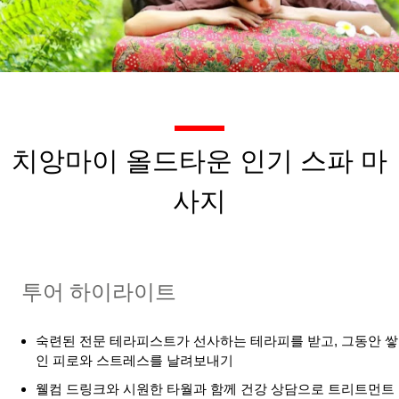
치앙마이 올드타운 인기 스파 마
사지
투어 하이라이트
숙련된 전문 테라피스트가 선사하는 테라피를 받고, 그동안 쌓
인 피로와 스트레스를 날려보내기
웰컴 드링크와 시원한 타월과 함께 건강 상담으로 트리트먼트