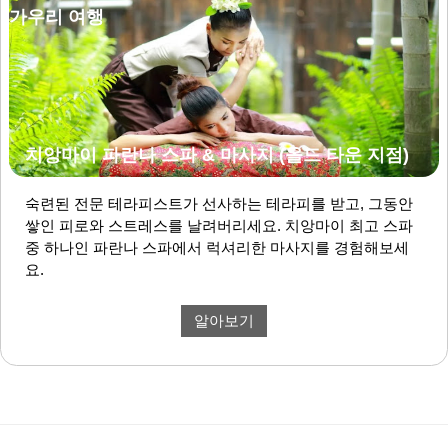
치앙마이 파란나 스파 & 마사지 (올드 타운 지점)
숙련된 전문 테라피스트가 선사하는 테라피를 받고, 그동안
쌓인 피로와 스트레스를 날려버리세요. 치앙마이 최고 스파
중 하나인 파란나 스파에서 럭셔리한 마사지를 경험해보세
요.
알아보기