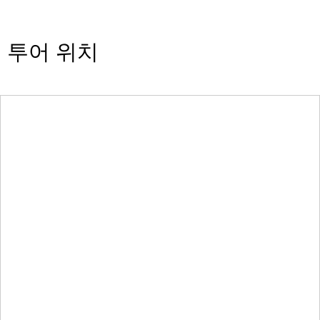
투어 위치