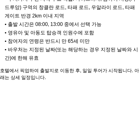
드루앙) 구역의 창클란 로드, 타패 로드, 우알라이 로드, 타패
게이트 반경 2km 이내 지역
• 출발 시간은 08:00, 13:00 중에서 선택 가능
• 영유아 및 아동도 탑승객 인원수에 포함
• 참여자의 연령은 반드시 만 65세 미만
• 바우처는 지정된 날짜(또는 해당하는 경우 지정된 날짜와 시
간)에 한해 유효
호텔에서 픽업하여 출발지로 이동한 후, 일일 투어가 시작됩니다. 아
래는 상세 일정입니다.