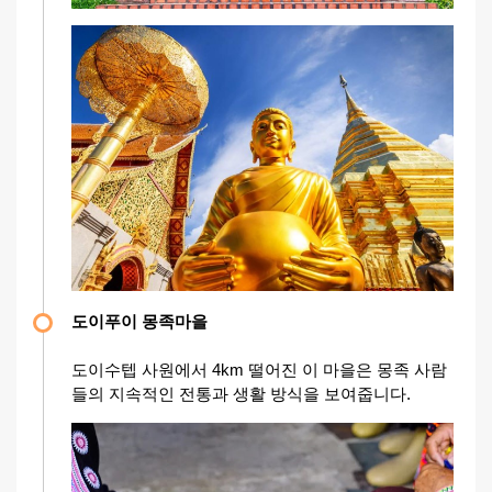
도이푸이 몽족마을
도이수텝 사원에서 4km 떨어진 이 마을은 몽족 사람
들의 지속적인 전통과 생활 방식을 보여줍니다.