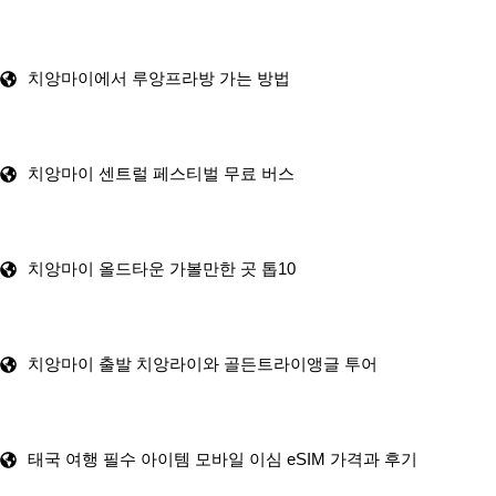
치앙마이에서 루앙프라방 가는 방법
치앙마이 센트럴 페스티벌 무료 버스
치앙마이 올드타운 가볼만한 곳 톱10
치앙마이 출발 치앙라이와 골든트라이앵글 투어
태국 여행 필수 아이템 모바일 이심 eSIM 가격과 후기