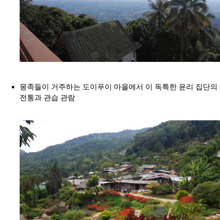
몽족들이 거주하는 도이푸이 마을에서 이 독특한 윤리 집단의
전통과 관습 관람