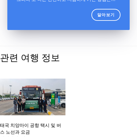
알아보기
관련 여행 정보
태국 치앙마이 공항 택시 및 버
스 노선과 요금