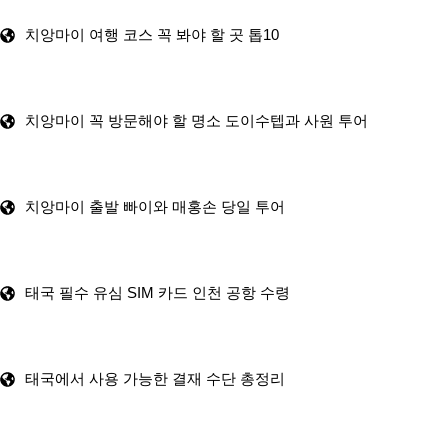
치앙마이 여행 코스 꼭 봐야 할 곳 톱10
치앙마이 꼭 방문해야 할 명소 도이수텝과 사원 투어
치앙마이 출발 빠이와 매홍손 당일 투어
태국 필수 유심 SIM 카드 인천 공항 수령
태국에서 사용 가능한 결재 수단 총정리