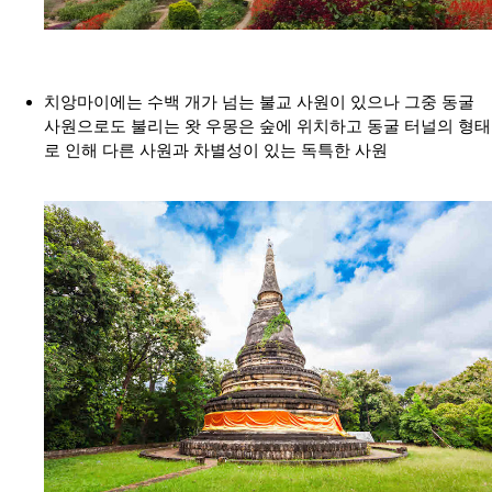
치앙마이에는 수백 개가 넘는 불교 사원이 있으나 그중 동굴
사원으로도 불리는 왓 우몽은 숲에 위치하고 동굴 터널의 형태
로 인해 다른 사원과 차별성이 있는 독특한 사원