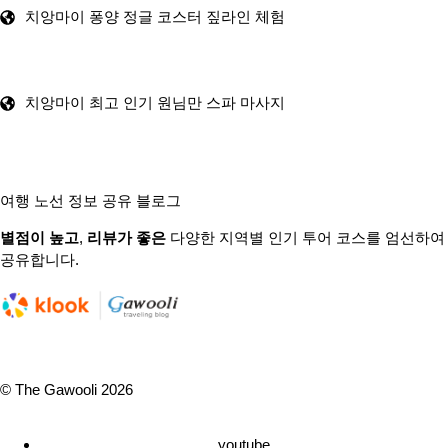
치앙마이 퐁양 정글 코스터 짚라인 체험
치앙마이 최고 인기 원님만 스파 마사지
여행 노선 정보 공유 블로그
별점이 높고
,
리뷰가 좋은
다양한 지역별 인기 투어 코스를 엄선하여
공유합니다.
© The Gawooli 2026
youtube