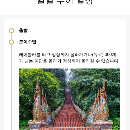
출발
도이수텝
케이블카를 타고 정상까지 올라가거나(유료) 300개
가 넘는 계단을 올라가 정상까지 올라갈 수 있습니다.