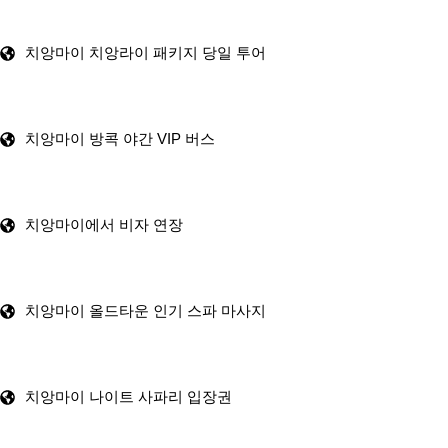
치앙마이 치앙라이 패키지 당일 투어
치앙마이 방콕 야간 VIP 버스
치앙마이에서 비자 연장
치앙마이 올드타운 인기 스파 마사지
치앙마이 나이트 사파리 입장권