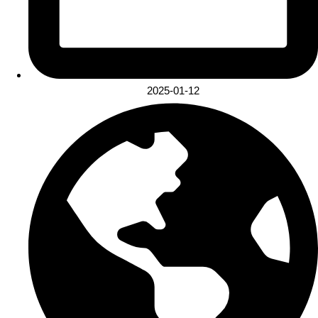
2025-01-12