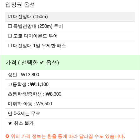
입장권 옵션
☑ 대전망대 (150m)
☐ 특별전망대 (250m) 투어
☐ 도쿄 다이아몬드 투어
☐ 대전망대 1일 무제한 패스
가격 ( 선택한 ✔ 옵션)
성인 : ₩13,800
고등학생 : ₩11,100
초등학생/중학생 : ₩8,300
미취학 아동 : ₩5,500
만 0-3세는 무료
★ 취소 불가
✪ 위의 가격 정보는 환율 등에 따라 달라질 수도 있습니다.