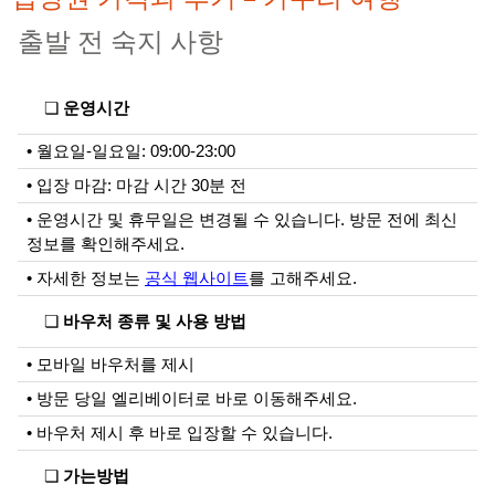
출발 전 숙지 사항
❏
운영시간
• 월요일-일요일: 09:00-23:00
• 입장 마감: 마감 시간 30분 전
• 운영시간 및 휴무일은 변경될 수 있습니다. 방문 전에 최신
정보를 확인해주세요.
• 자세한 정보는
공식 웹사이트
를 고해주세요.
❏
바우처 종류 및 사용 방법
• 모바일 바우처를 제시
• 방문 당일 엘리베이터로 바로 이동해주세요.
• 바우처 제시 후 바로 입장할 수 있습니다.
❏
가는방법