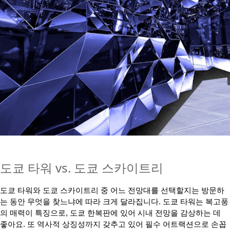
도쿄 타워 vs. 도쿄 스카이트리
도쿄 타워와 도쿄 스카이트리 중 어느 전망대를 선택할지는 방문하
는 동안 무엇을 찾느냐에 따라 크게 달라집니다. 도쿄 타워는 복고풍
의 매력이 특징으로, 도쿄 한복판에 있어 시내 전망을 감상하는 데
좋아요. 또 역사적 상징성까지 갖추고 있어 필수 어트랙션으로 손꼽