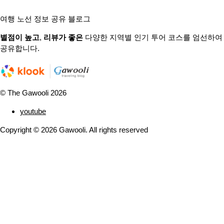
여행 노선 정보 공유 블로그
별점이 높고
,
리뷰가 좋은
다양한 지역별 인기 투어 코스를 엄선하여
공유합니다.
© The Gawooli 2026
youtube
Copyright ©
2026
Gawooli. All rights reserved