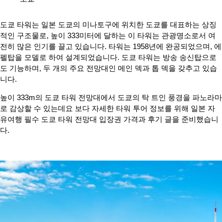
도쿄 타워는 일본 도쿄의 미나토구에 위치한 도쿄를 대표하는 상징
적인 구조물로, 높이 333미터에 달하는 이 타워는 관광명소로서 여
전히 많은 인기를 끌고 있습니다. 타워는 1958년에 완공되었으며, 에
펠탑을 모델로 하여 설계되었습니다. 도쿄 타워는 방송 송신탑으로
도 기능하며, 두 개의 주요 전망대인 메인 덱과 톱 덱을 갖추고 있습
니다.
높이 333m의 도쿄 타워 전망대에서 도쿄의 탁 트인 풍경을 파노라마
로 감상할 수 있는데요 보다 자세한 타워 투어 정보를 위해 일본 자
유여행 필수 도쿄 타워 전망대 입장권 가격과 후기 글을 준비했습니
다.