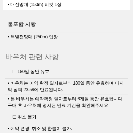
• 대전망대 (150m) 티켓 1장
불포함 사항
• 특별전망대 (250m) 입장
바우처 관련 사항
❏ 180일 동안 유효
• 바우처는 예약 확정 일자로부터 180일 동안 유효하며 마지
막 날의 23:59에 만료됩니다.
• 본 바우처는 예약확정 일자로부터 6개월 동안 유효합니다.
구매 후 바우처에 명시된 만료 기간을 확인해주세요.
❏ 취소 불가
• 예약 변경, 취소 및 환불이 불가.