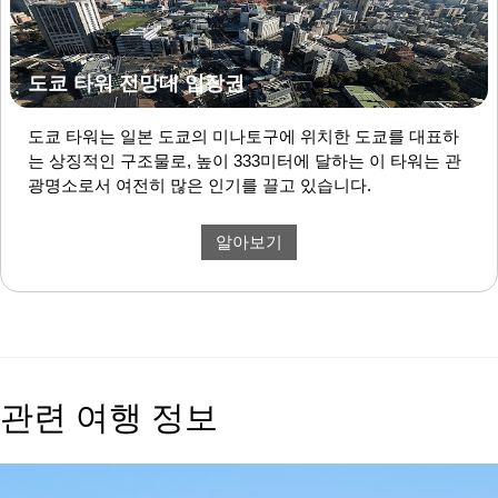
도쿄 타워 전망대 입장권
도쿄 타워는 일본 도쿄의 미나토구에 위치한 도쿄를 대표하
는 상징적인 구조물로, 높이 333미터에 달하는 이 타워는 관
광명소로서 여전히 많은 인기를 끌고 있습니다.
알아보기
관련 여행 정보