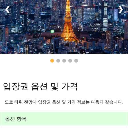
❮
❯
입장권 옵션 및 가격
도쿄 타워 전망대 입장권 옵션 및 가격 정보는 다음과 같습니다.
옵션 항목