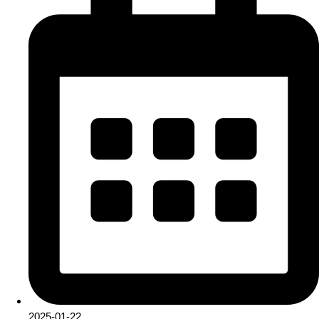
2025-01-22