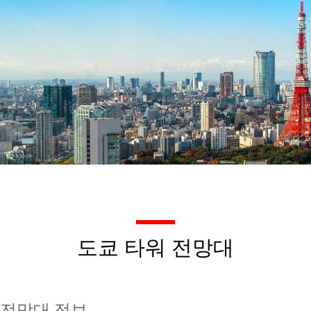
도쿄 타워 전망대
전망대 정보