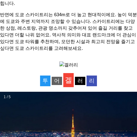
힙니다.
반면에 도쿄 스카이트리는 634m로 더 높고 현대적이에요. 높이 덕분
에 도쿄와 주변 지역까지 조망할 수 있습니다. 스카이트리에는 다양
한 상점, 레스토랑, 관광 명소까지 갖추어져 있어 즐길 거리를 찾고
있다면 더할 나위 없어요. 역사적 의미와 대표 랜드마크에 더 관심이
있다면 도쿄 타워를 추천하며, 모던한 시설과 최고의 전망을 즐기고
싶다면 도쿄 스카이트리를 고려해보세요.
겔
투
어
러
리
1 / 5