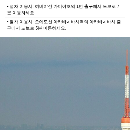
• 열차 이용시: 히비야선 가미야초역 1번 출구에서 도보로 7
분 이동하세요.
• 열차 이용시: 오에도선 아카바네바시역의 아카바네바시 출
구에서 도보로 5분 이동하세요.