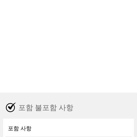
포함 불포함 사항
포함 사항