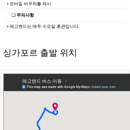
• 모바일 바우처를 제시
❏
주의사항
• 레고랜드는 매주 수요일 휴관입니다.
싱가포르 출발 위치