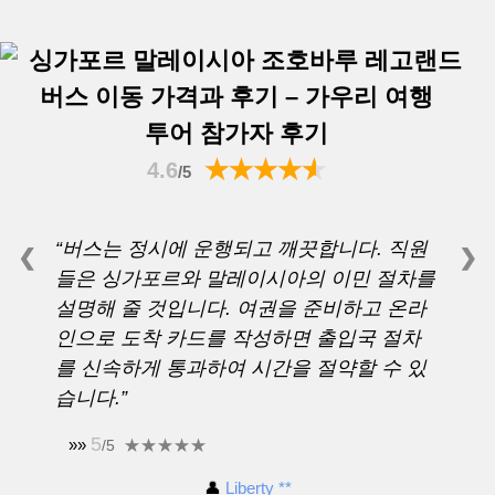
투어 참가자 후기
4.6
/5
“버스는 정시에 운행되고 깨끗합니다. 직원
❮
❯
들은 싱가포르와 말레이시아의 이민 절차를
설명해 줄 것입니다. 여권을 준비하고 온라
인으로 도착 카드를 작성하면 출입국 절차
를 신속하게 통과하여 시간을 절약할 수 있
습니다.”
5
»»
/5
👤
Liberty **