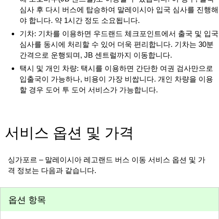
심사 후 다시 버스에 탑승하여 말레이시아 입국 심사를 진행해
야 합니다. 약 1시간 정도 소요됩니다.
기차: 기차를 이용하면 우드랜드 체크포인트에서 출국 및 입국
심사를 동시에 처리할 수 있어 더욱 편리합니다. 기차는 30분
간격으로 운행되며, JB 센트럴까지 이동합니다.
택시 및 개인 차량: 택시를 이용하면 간단한 여권 검사만으로
입출국이 가능하나, 비용이 가장 비쌉니다. 개인 차량을 이용
할 경우 도어 투 도어 서비스가 가능합니다.
서비스 옵션 및 가격
싱가포르 – 말레이시아 레고랜드 버스 이동 서비스 옵션 및 가
격 정보는 다음과 같습니다.
옵션 항목