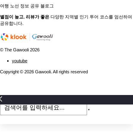
여행 노선 정보 공유 블로그
별점이 높고
,
리뷰가 좋은
다양한 지역별 인기 투어 코스를 엄선하여
공유합니다.
© The Gawooli 2026
youtube
Copyright ©
2026
Gawooli. All rights reserved
검
색
어
를
입