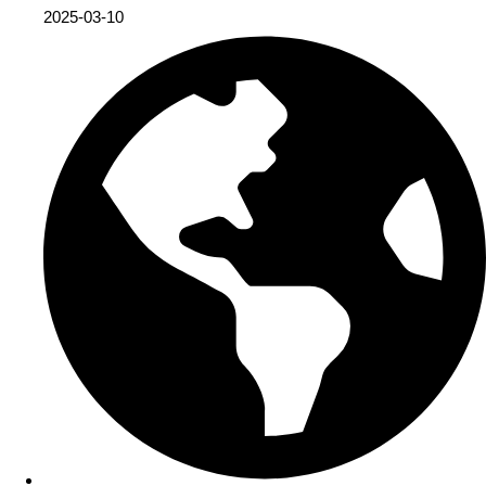
2025-03-10