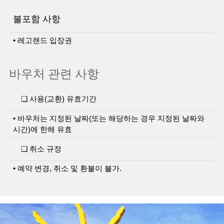
불포함 사항
• 레고랜드 입장권
바우처 관련 사항
❏ 사용(교환) 유효기간
• 바우처는 지정된 날짜(또는 해당하는 경우 지정된 날짜와
시간)에 한해 유효
❏ 취소 규정
• 예약 변경, 취소 및 환불이 불가.