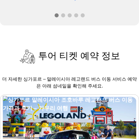
투어 티켓 예약 정보
더 자세한 싱가포르 – 말레이시아 레고랜드 버스 이동 서비스 예약
은 아래 섬네일을 확인해 주세요.