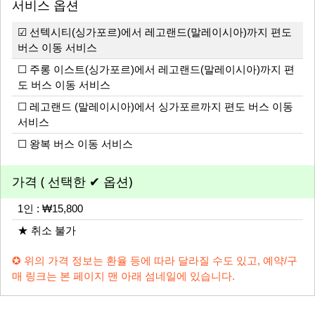
서비스 옵션
☑ 선텍시티(싱가포르)에서 레고랜드(말레이시아)까지 편도
버스 이동 서비스
☐ 주롱 이스트(싱가포르)에서 레고랜드(말레이시아)까지 편
도 버스 이동 서비스
☐ 레고랜드 (말레이시아)에서 싱가포르까지 편도 버스 이동
서비스
☐ 왕복 버스 이동 서비스
가격 ( 선택한 ✔ 옵션)
1인 : ₩15,800
★ 취소 불가
✪ 위의 가격 정보는 환율 등에 따라 달라질 수도 있고, 예약/구
매 링크는 본 페이지 맨 아래 섬네일에 있습니다.