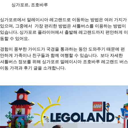
싱가포르
,
조호바루
싱가포르에서 말레이시아 레고랜드로 이동하는 방법은 여러 가지가
있으며, 그중에서 가장 편리한 방법은 셔틀버스를 이용하는 방법이
있습니다. 싱가포르 플라이어에서 출발해 레고랜드까지 편안하게 이
동할 수 있어요.
경험이 풍부한 가이드가 국경을 통과하는 동안 도와주기 때문에 편
안하게 가족이나 친구들과 함께 여행할 수 있습니다. 보다 자세한
셔틀버스 정보를 위해 싱가포르 말레이시아 조호바루 레고랜드 버스
이동 가격과 후기 글을 소개합니다.