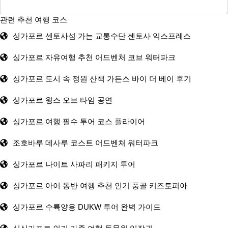
관련 추천 여행 코스
싱가포르 센토사섬 가는 교통수단 센토사 익스프레스
싱가포르 자유여행 추천 어드벤처 코브 워터파크
싱가포르 도시 속 정원 산책 가든스 바이 더 베이 후기
싱가포르 윙스 오브 타임 공연
싱가포르 여행 필수 투어 코스 플라이어
조호바루 데사루 코스트 어드벤처 워터파크
싱가포르 나이트 사파리 패키지 투어
싱가포르 아이 동반 여행 추천 인기 풍골 키즈토피아
싱가포르 수륙양용 DUKW 투어 완벽 가이드