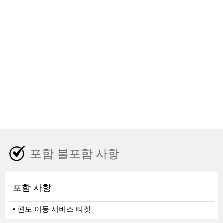
포함 불포함 사항
포함 사항
• 편도 이동 서비스 티켓