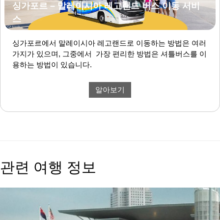
싱가포르 – 말레이시아 레고랜드 버스 이동 서비
스
싱가포르에서 말레이시아 레고랜드로 이동하는 방법은 여러
가지가 있으며, 그중에서 가장 편리한 방법은 셔틀버스를 이
용하는 방법이 있습니다.
알아보기
관련 여행 정보