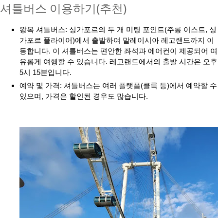
셔틀버스 이용하기(추천)
왕복 셔틀버스: 싱가포르의 두 개 미팅 포인트(주롱 이스트, 싱
가포르 플라이어)에서 출발하여 말레이시아 레고랜드까지 이
동합니다. 이 셔틀버스는 편안한 좌석과 에어컨이 제공되어 여
유롭게 여행할 수 있습니다. 레고랜드에서의 출발 시간은 오후
5시 15분입니다.
예약 및 가격: 셔틀버스는 여러 플랫폼(클룩 등)에서 예약할 수
있으며, 가격은 할인된 경우도 많습니다.