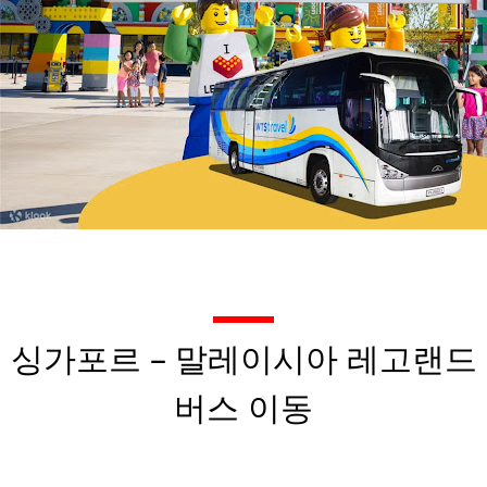
싱가포르 – 말레이시아 레고랜드
버스 이동