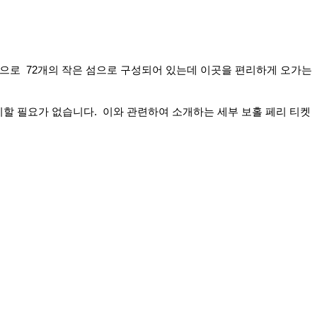
섬으로 72개의 작은 섬으로 구성되어 있는데 이곳을 편리하게 오가는
기할 필요가 없습니다. 이와 관련하여 소개하는 세부 보홀 페리 티켓