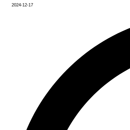
2024-12-17