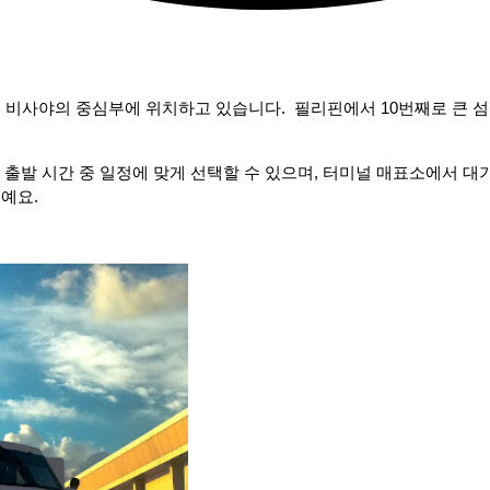
부 비사야의 중심부에 위치하고 있습니다. 필리핀에서 10번째로 큰 
출발 시간 중 일정에 맞게 선택할 수 있으며, 터미널 매표소에서 대
예요.