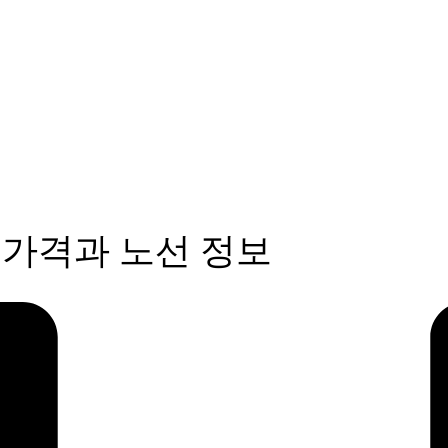
 가격과 노선 정보