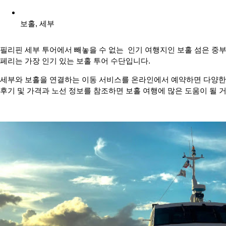
보홀
,
세부
필리핀 세부 투어에서 빼놓을 수 없는 인기 여행지인 보홀 섬은 중
페리는 가장 인기 있는 보홀 투어 수단입니다.
세부와 보홀을 연결하는 이동 서비스를 온라인에서 예약하면 다양한 
후기 및 가격과 노선 정보를 참조하면 보홀 여행에 많은 도움이 될 거