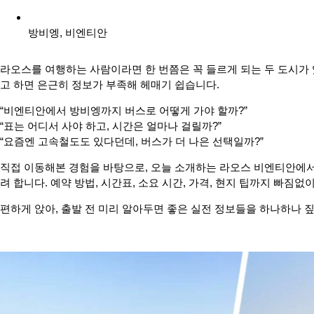
방비엥
,
비엔티안
라오스를 여행하는 사람이라면 한 번쯤은 꼭 들르게 되는 두 도시가 
고 하면 은근히 정보가 부족해 헤매기 쉽습니다.
“비엔티안에서 방비엥까지 버스로 어떻게 가야 할까?”
“표는 어디서 사야 하고, 시간은 얼마나 걸릴까?”
“요즘엔 고속철도도 있다던데, 버스가 더 나은 선택일까?”
직접 이동해본 경험을 바탕으로, 오늘 소개하는 라오스 비엔티안에
려 합니다. 예약 방법, 시간표, 소요 시간, 가격, 현지 팁까지 빠짐
편하게 앉아, 출발 전 미리 알아두면 좋은 실전 정보들을 하나하나 