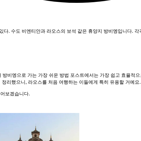
있다. 수도 비엔티안과 라오스의 보석 같은 휴양지 방비엥입니다. 각각
서 방비엥으로 가는 가장 쉬운 방법 포스트에서는 가장 쉽고 효율적
없이 정리했으니, 라오스를 처음 여행하는 이들에게 특히 유용할 거예요.
짚어보겠습니다.