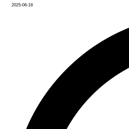
2025-06-18