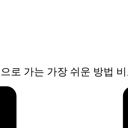
로 가는 가장 쉬운 방법 비