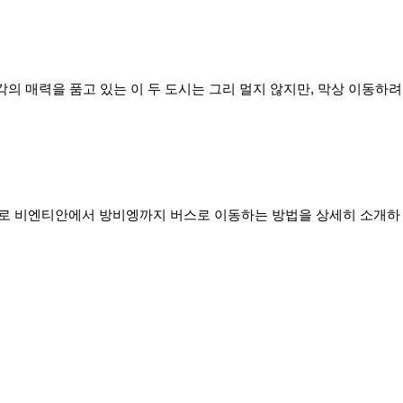
의 매력을 품고 있는 이 두 도시는 그리 멀지 않지만, 막상 이동하려
으로 비엔티안에서 방비엥까지 버스로 이동하는 방법을 상세히 소개하