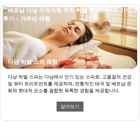
다낭 허벌 스파 체험
다낭 허벌 스파는 다낭에서 인기 있는 스파로, 고품질의 건강
및 뷰티 트리트먼트를 제공하며, 전통적인 태국 및 베트남 문
화와 현대적 요소를 결합한 독특한 경험을 제공합니다.
알아보기