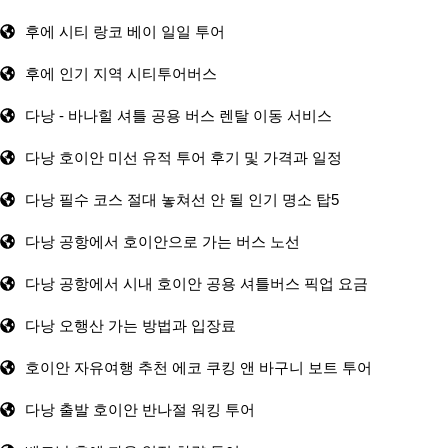
후에 시티 랑코 베이 일일 투어
후에 인기 지역 시티투어버스
다낭 - 바나힐 셔틀 공용 버스 렌탈 이동 서비스
다낭 호이안 미선 유적 투어 후기 및 가격과 일정
다낭 필수 코스 절대 놓쳐선 안 될 인기 명소 탑5
다낭 공항에서 호이안으로 가는 버스 노선
다낭 공항에서 시내 호이안 공용 셔틀버스 픽업 요금
다낭 오행산 가는 방법과 입장료
호이안 자유여행 추천 에코 쿠킹 앤 바구니 보트 투어
다낭 출발 호이안 반나절 워킹 투어