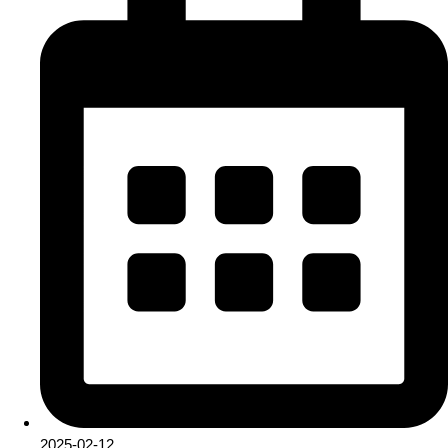
2025-02-12