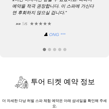
예약을 적극 권장합니다. 이 스파에 가신다
면 후회하지 않으실 겁니다.”
»»
5
/5
👤
ONG ***
투어 티켓 예약 정보
더 자세한 다낭 허벌 스파 체험 예약은 아래 섬네일을 확인해 주세
요.