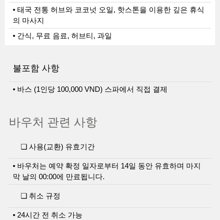
• 태국 전통 허브와 코코넛 오일, 핫스톤을 이용한 깊은 휴식
의 마사지
• 간식, 무료 음료, 허브티, 과일
불포함 사항
• 바스 (1인당 100,000 VND) 스파에서 직접 결제
바우처 관련 사항
❏ 사용(교환) 유효기간
• 바우처는 예약 확정 일자로부터 14일 동안 유효하며 마지
막 날의 00:00에 만료됩니다.
❏ 취소 규정
• 24시간 전 취소 가능