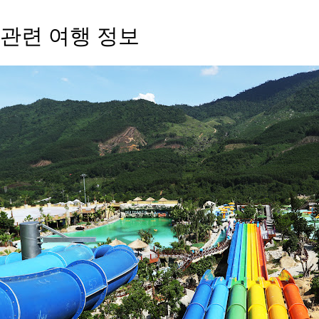
관련 여행 정보