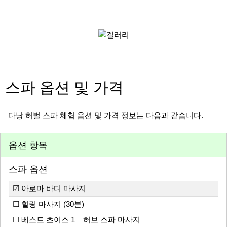
스파 옵션 및 가격
다낭 허벌 스파 체험 옵션 및 가격 정보는 다음과 같습니다.
옵션 항목
스파 옵션
☑ 아로마 바디 마사지
☐ 힐링 마사지 (30분)
☐ 베스트 초이스 1 – 허브 스파 마사지