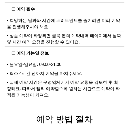
❏
예약 필수
• 희망하는 날짜와 시간에 트리트먼트를 즐기려면 미리 예약
을 진행해주셔야 해요.
• 상품 예약이 확정되면 클룩 앱의 예약내역 페이지에서 날짜
및 시간 예약 요청을 진행할 수 있어요.
❏
예약 가능일 정보
• 월요일-일요일: 09:00-21:00
• 최소 4시간 전까지 예약을 마쳐주세요.
• 실제 예약 시간은 운영업체에서 예약 요청을 검토한 후 확
정돼요. 따라서 빨리 예약할수록 원하는 시간으로 예약이 확
정될 가능성이 커져요.
예약 방법 절차