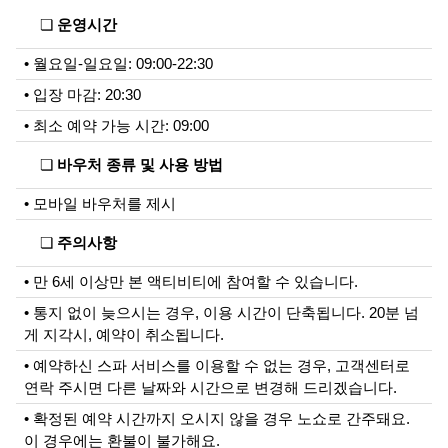
❏
운영시간
• 월요일-일요일: 09:00-22:30
• 입장 마감: 20:30
• 최소 예약 가능 시간: 09:00
❏
바우처 종류 및 사용 방법
• 모바일 바우처를 제시
❏
주의사항
• 만 6세 이상만 본 액티비티에 참여할 수 있습니다.
• 통지 없이 늦으시는 경우, 이용 시간이 단축됩니다. 20분 넘
게 지각시, 예약이 취소됩니다.
• 예약하신 스파 서비스를 이용할 수 없는 경우, 고객센터로
연락 주시면 다른 날짜와 시간으로 변경해 드리겠습니다.
• 확정된 예약 시간까지 오시지 않을 경우 노쇼로 간주돼요.
이 경우에는 환불이 불가해요.