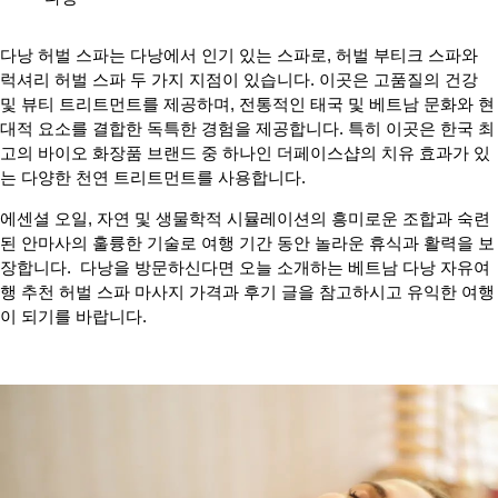
다낭 허벌 스파는 다낭에서 인기 있는 스파로, 허벌 부티크 스파와
럭셔리 허벌 스파 두 가지 지점이 있습니다. 이곳은 고품질의 건강
및 뷰티 트리트먼트를 제공하며, 전통적인 태국 및 베트남 문화와 현
대적 요소를 결합한 독특한 경험을 제공합니다. 특히 이곳은 한국 최
고의 바이오 화장품 브랜드 중 하나인 더페이스샵의 치유 효과가 있
는 다양한 천연 트리트먼트를 사용합니다.
에센셜 오일, 자연 및 생물학적 시뮬레이션의 흥미로운 조합과 숙련
된 안마사의 훌륭한 기술로 여행 기간 동안 놀라운 휴식과 활력을 보
장합니다. 다낭을 방문하신다면 오늘 소개하는 베트남 다낭 자유여
행 추천 허벌 스파 마사지 가격과 후기 글을 참고하시고 유익한 여행
이 되기를 바랍니다.