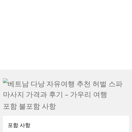
포함 불포함 사항
포함 사항