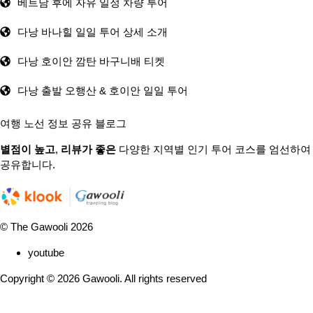
베트남 후에 자유 일정 차량 투어
다낭 바나힐 일일 투어 상세 소개
다낭 호이안 깜탄 바구니배 티켓
다낭 출발 오행산 & 호이안 일일 투어
여행 노선 정보 공유 블로그
별점이 높고
,
리뷰가 좋은
다양한 지역별 인기 투어 코스를 엄선하여
공유합니다.
© The Gawooli 2026
youtube
Copyright ©
2026
Gawooli. All rights reserved