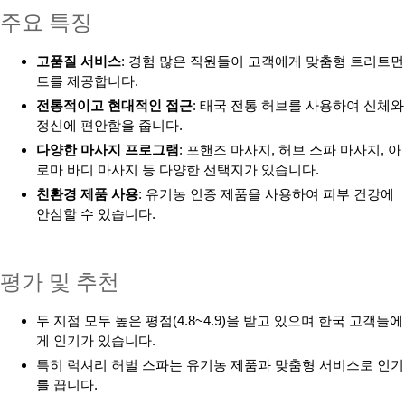
주요 특징
고품질 서비스
: 경험 많은 직원들이 고객에게 맞춤형 트리트먼
트를 제공합니다.
전통적이고 현대적인 접근
: 태국 전통 허브를 사용하여 신체와
정신에 편안함을 줍니다.
다양한 마사지 프로그램
: 포핸즈 마사지, 허브 스파 마사지, 아
로마 바디 마사지 등 다양한 선택지가 있습니다.
친환경 제품 사용
: 유기농 인증 제품을 사용하여 피부 건강에
안심할 수 있습니다.
평가 및 추천
두 지점 모두 높은 평점(4.8~4.9)을 받고 있으며 한국 고객들에
게 인기가 있습니다.
특히 럭셔리 허벌 스파는 유기농 제품과 맞춤형 서비스로 인기
를 끕니다.