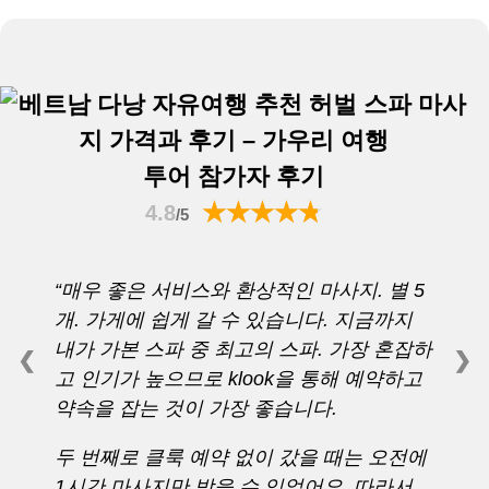
투어 참가자 후기
4.8
/5
“매우 좋은 서비스와 환상적인 마사지. 별 5
개. 가게에 쉽게 갈 수 있습니다. 지금까지
내가 가본 스파 중 최고의 스파. 가장 혼잡하
❮
❯
고 인기가 높으므로 klook을 통해 예약하고
약속을 잡는 것이 가장 좋습니다.
두 번째로 클룩 예약 없이 갔을 때는 오전에
1시간 마사지만 받을 수 있었어요. 따라서