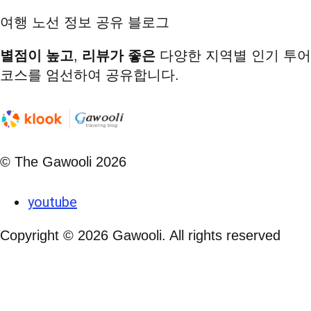
여행 노선 정보 공유 블로그
별점이 높고
,
리뷰가 좋은
다양한 지역별 인기 투어
코스를 엄선하여 공유합니다.
© The Gawooli 2026
youtube
Copyright ©
2026
Gawooli. All rights reserved