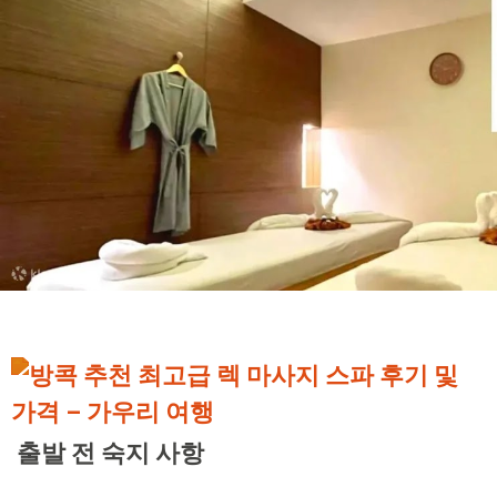
출발 전 숙지 사항