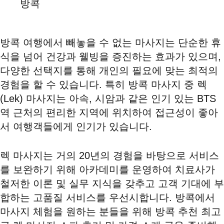
방콕
방콕 여행에서 빼놓을 수 없는 마사지는 단순한 휴
식을 넘어 건강과 웰빙을 증진하는 효과가 있으며,
다양한 선택지를 통해 개인의 필요에 맞는 최적의
경험을 할 수 있습니다. 특히 방콕 마사지 중 렉
(Lek) 마사지는 아속, 시암과 같은 인기 있는 BTS
역 근처의 편리한 지역에 위치하여 접근성이 좋아
서 여행객들에게 인기가 있습니다.
렉 마사지는 거의 20년의 경험을 바탕으로 서비스
를 보완하기 위해 아카데미를 운영하여 치료사가
철저한 이론 및 실무 지식을 갖추고 고객 기대에 부
합하는 고품질 서비스를 우선시합니다. 방콕에서
마사지 체험을 원하는 분들을 위해 방콕 추천 최고