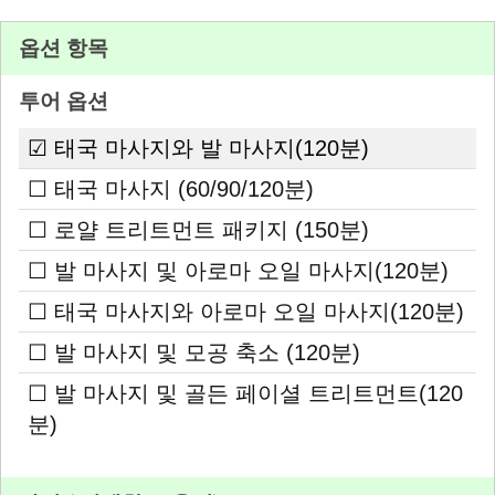
옵션 항목
투어 옵션
☑ 태국 마사지와 발 마사지(120분)
☐ 태국 마사지 (60/90/120분)
☐ 로얄 트리트먼트 패키지 (150분)
☐ 발 마사지 및 아로마 오일 마사지(120분)
☐ 태국 마사지와 아로마 오일 마사지(120분)
☐ 발 마사지 및 모공 축소 (120분)
☐ 발 마사지 및 골든 페이셜 트리트먼트(120
분)