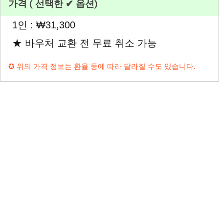
가격 ( 선택한 ✔ 옵션)
1인 : ₩31,300
★ 바우처 교환 전 무료 취소 가능
✪ 위의 가격 정보는 환율 등에 따라 달라질 수도 있습니다.