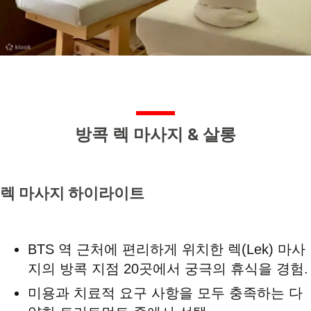
방콕 렉 마사지 & 살롱
렉 마사지 하이라이트
BTS 역 근처에 편리하게 위치한 렉(Lek) 마사
지의 방콕 지점 20곳에서 궁극의 휴식을 경험.
미용과 치료적 요구 사항을 모두 충족하는 다