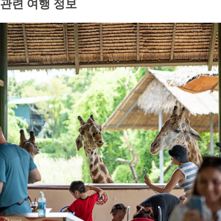
관련 여행 정보