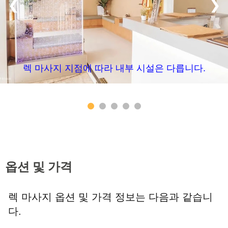
❮
❯
렉 마사지 지점에 따라 내부 시설은 다릅니다.
옵션 및 가격
렉 마사지 옵션 및 가격 정보는 다음과 같습니
다.