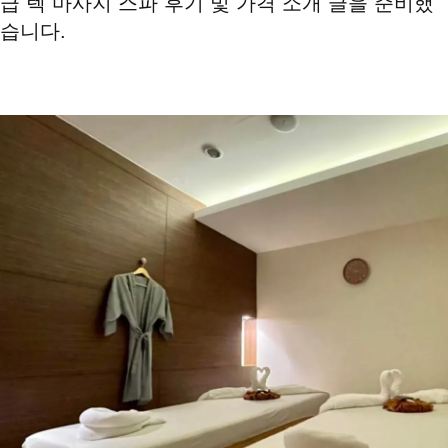
급 렉 마사지 스파 후기 및 가격 소개 글을 준비했
습니다.