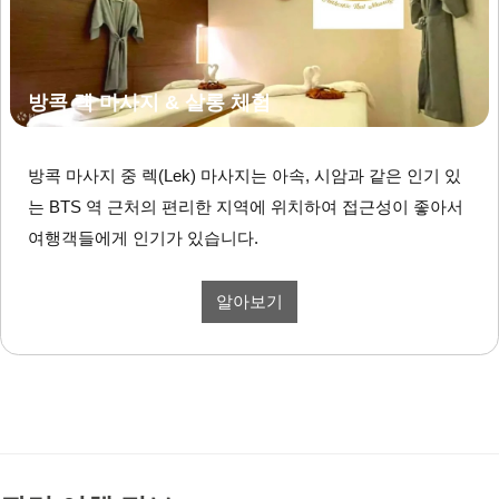
방콕 렉 마사지 & 살롱 체험
방콕 마사지 중 렉(Lek) 마사지는 아속, 시암과 같은 인기 있
는 BTS 역 근처의 편리한 지역에 위치하여 접근성이 좋아서
여행객들에게 인기가 있습니다.
알아보기