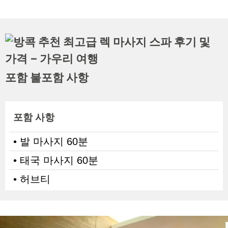
포함 불포함 사항
포함 사항
• 발 마사지 60분
• 태국 마사지 60분
• 허브티