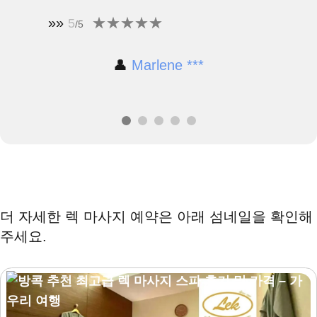
»»
5
/5
👤
Marlene ***
더 자세한 렉 마사지 예약은 아래 섬네일을 확인해
주세요.