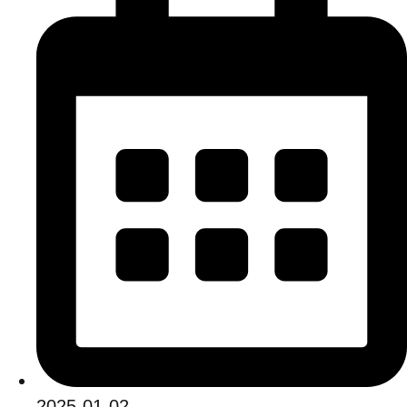
2025-01-02