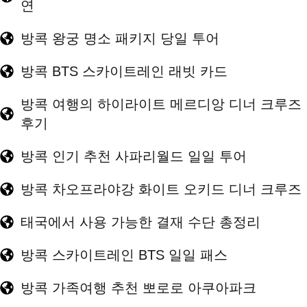
연
방콕 왕궁 명소 패키지 당일 투어
방콕 BTS 스카이트레인 래빗 카드
방콕 여행의 하이라이트 메르디앙 디너 크루즈
후기
방콕 인기 추천 사파리월드 일일 투어
방콕 차오프라야강 화이트 오키드 디너 크루즈
태국에서 사용 가능한 결재 수단 총정리
방콕 스카이트레인 BTS 일일 패스
방콕 가족여행 추천 뽀로로 아쿠아파크