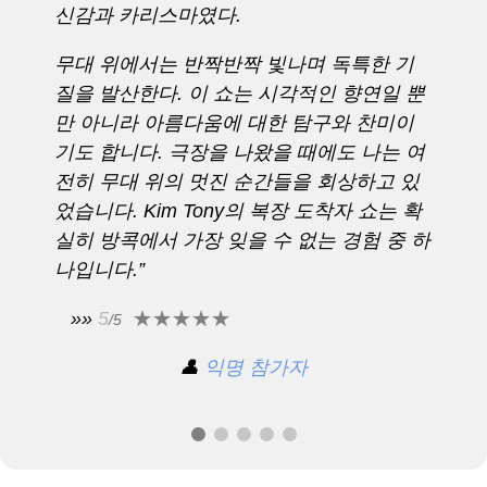
신감과 카리스마였다.
무대 위에서는 반짝반짝 빛나며 독특한 기
질을 발산한다. 이 쇼는 시각적인 향연일 뿐
만 아니라 아름다움에 대한 탐구와 찬미이
기도 합니다. 극장을 나왔을 때에도 나는 여
전히 무대 위의 멋진 순간들을 회상하고 있
었습니다. Kim Tony의 복장 도착자 쇼는 확
실히 방콕에서 가장 잊을 수 없는 경험 중 하
나입니다.”
»»
5
/5
👤
익명 참가자