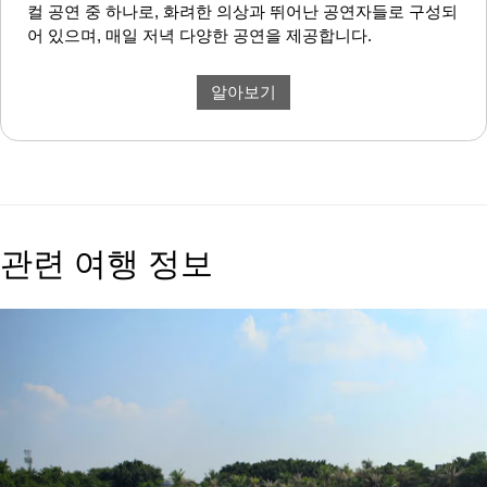
컬 공연 중 하나로, 화려한 의상과 뛰어난 공연자들로 구성되
어 있으며, 매일 저녁 다양한 공연을 제공합니다.
알아보기
관련 여행 정보