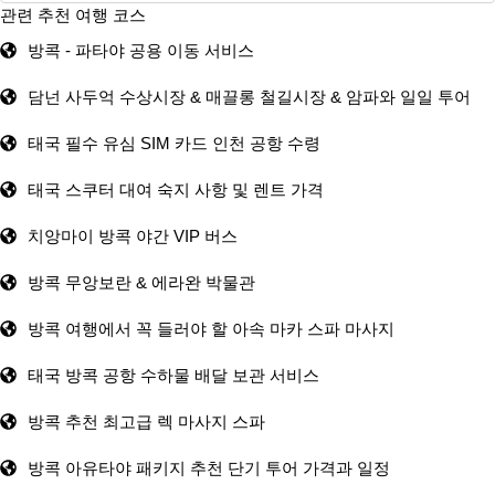
관련 추천 여행 코스
방콕 - 파타야 공용 이동 서비스
담넌 사두억 수상시장 & 매끌롱 철길시장 & 암파와 일일 투어
태국 필수 유심 SIM 카드 인천 공항 수령
태국 스쿠터 대여 숙지 사항 및 렌트 가격
치앙마이 방콕 야간 VIP 버스
방콕 무앙보란 & 에라완 박물관
방콕 여행에서 꼭 들러야 할 아속 마카 스파 마사지
태국 방콕 공항 수하물 배달 보관 서비스
방콕 추천 최고급 렉 마사지 스파
방콕 아유타야 패키지 추천 단기 투어 가격과 일정