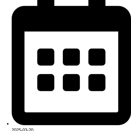
2025-03-20