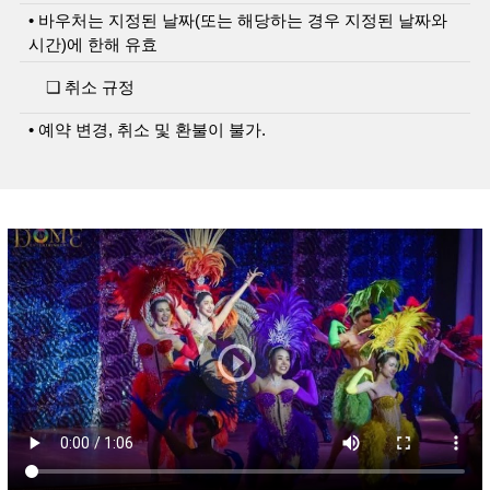
• 바우처는 지정된 날짜(또는 해당하는 경우 지정된 날짜와
시간)에 한해 유효
❏ 취소 규정
• 예약 변경, 취소 및 환불이 불가.