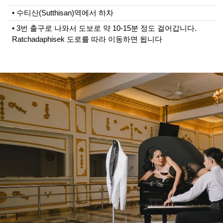
• 수티산(Sutthisan)역에서 하차
• 3번 출구로 나와서 도보로 약 10-15분 정도 걸어갑니다.
Ratchadaphisek 도로를 따라 이동하면 됩니다