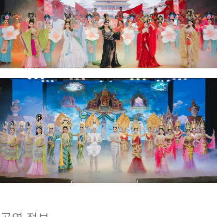
공연 정보