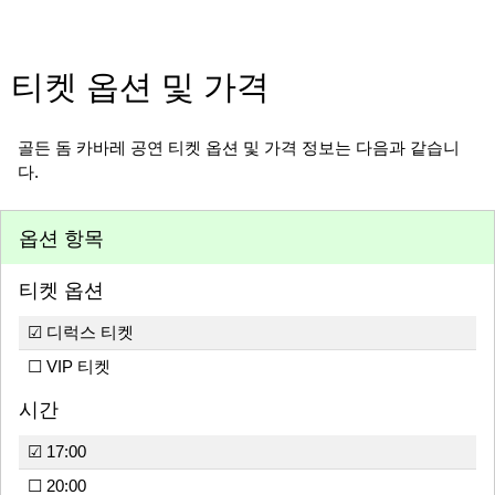
티켓 옵션 및 가격
골든 돔 카바레 공연 티켓 옵션 및 가격 정보는 다음과 같습니
다.
옵션 항목
티켓 옵션
☑ 디럭스 티켓
☐ VIP 티켓
시간
☑ 17:00
☐ 20:00