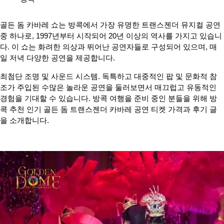
골든 돔 카바레 쇼는 방콕에서 가장 유명한 트랜스젠더 뮤지컬 공연
중 하나로, 1997년부터 시작되어 20년 이상의 역사를 가지고 있습니
다. 이 쇼는 화려한 의상과 뛰어난 공연자들로 구성되어 있으며, 매
일 저녁 다양한 공연을 제공합니다.
최첨단 조명 및 사운드 시스템. 독특하고 대중적인 팝 및 문화적 참
조가 주입된 수많은 놀라운 공연을 둘러보면서 매끄럽고 유동적인
경험을 기대할 수 있습니다. 방콕 여행을 준비 중인 분들을 위해 방
콕 추천 인기 골든 돔 트랜스젠더 카바레 공연 티켓 가격과 후기 글
을 소개합니다.