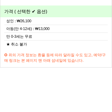
가격 ( 선택한 ✔ 옵션)
성인 : ₩26,100
아동(만 4-12세) : ₩13,000
만 0-3세는 무료
★ 취소 불가
✪ 위의 가격 정보는 환율 등에 따라 달라질 수도 있고, 예약/구
매 링크는 본 페이지 맨 아래 섬네일에 있습니다.