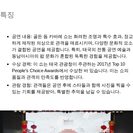
특징
공연 내용: 골든 돔 카바레 쇼는 화려한 조명과 특수 효과, 정교
하게 제작된 의상으로 관객을 매료시키며, 다양한 문화적 요소
가 결합된 공연을 제공합니다. 특히, 태국의 전통 공연 예술과
동남아시아의 팝 문화가 혼합된 독특한 경험을 제공합니다.
수상 경력: 이 쇼는 태국 관광청이 주관하는 2017년 Top 10
People’s Choice Awards에서 수상한 바 있습니다. 이는 쇼의
품질과 관객의 만족도를 반영합니다.
관람 경험: 관객들은 공연 후에 스타들과 함께 사진을 찍을 수
있는 기회를 제공받아, 특별한 추억을 남길 수 있습니다.