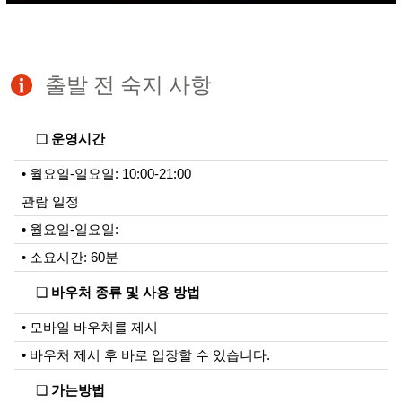
출발 전 숙지 사항
❏
운영시간
• 월요일-일요일: 10:00-21:00
관람 일정
• 월요일-일요일:
• 소요시간: 60분
❏
바우처 종류 및 사용 방법
• 모바일 바우처를 제시
• 바우처 제시 후 바로 입장할 수 있습니다.
❏
가는방법