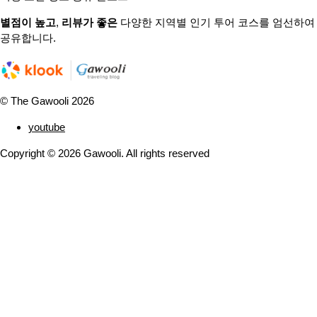
별점이 높고
,
리뷰가 좋은
다양한 지역별 인기 투어 코스를 엄선하여
공유합니다.
© The Gawooli 2026
youtube
Copyright ©
2026
Gawooli. All rights reserved