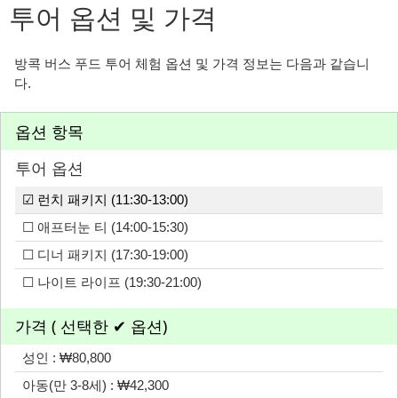
투어 옵션 및 가격
방콕 버스 푸드 투어 체험 옵션 및 가격 정보는 다음과 같습니
다.
옵션 항목
투어 옵션
☑ 런치 패키지 (11:30-13:00)
☐ 애프터눈 티 (14:00-15:30)
☐ 디너 패키지 (17:30-19:00)
☐ 나이트 라이프 (19:30-21:00)
가격 ( 선택한 ✔ 옵션)
성인 : ₩80,800
아동(만 3-8세) : ₩42,300