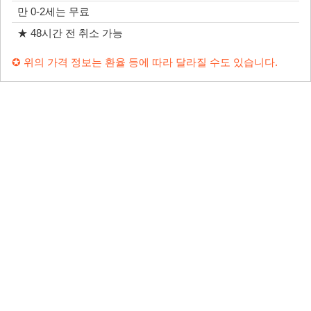
만 0-2세는 무료
★ 48시간 전 취소 가능
✪ 위의 가격 정보는 환율 등에 따라 달라질 수도 있습니다.