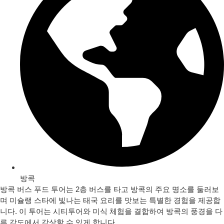
방콕
방콕 버스 푸드 투어는 2층 버스를 타고 방콕의 주요 명소를 둘러보
며 미슐랭 스타에 빛나는 태국 요리를 맛보는 특별한 경험을 제공합
니다. 이 투어는 시티투어와 미식 체험을 결합하여 방콕의 풍경을 다
른 각도에서 감상할 수 있게 합니다.