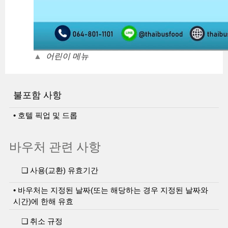
▲
어린이 메뉴
불포함 사항
• 호텔 픽업 및 드롭
바우처 관련 사항
❏ 사용(교환) 유효기간
• 바우처는 지정된 날짜(또는 해당하는 경우 지정된 날짜와
시간)에 한해 유효
❏ 취소 규정