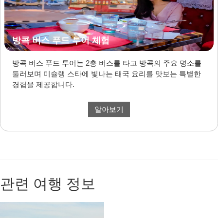
방콕 버스 푸드 투어 체험
방콕 버스 푸드 투어는 2층 버스를 타고 방콕의 주요 명소를
둘러보며 미슐랭 스타에 빛나는 태국 요리를 맛보는 특별한
경험을 제공합니다.
알아보기
관련 여행 정보