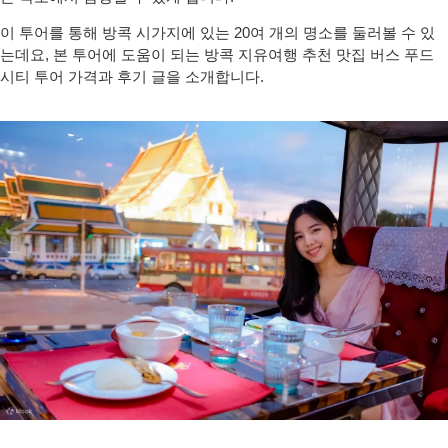
이 투어를 통해 방콕 시가지에 있는 20여 개의 명소를 둘러볼 수 있
는데요, 본 투어에 도움이 되는 방콕 지유여행 추천 맛집 버스 푸드
시티 투어 가격과 후기 글을 소개합니다.