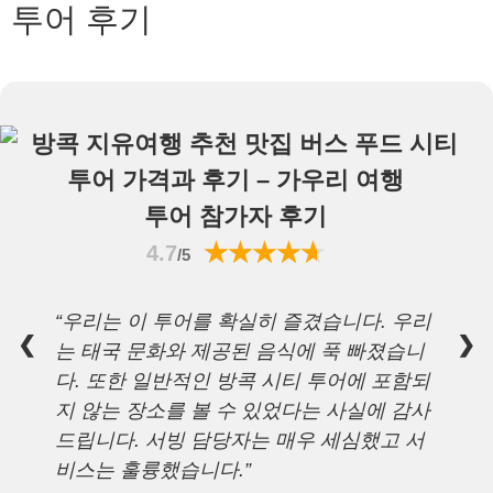
투어 후기
투어 참가자 후기
4.7
/5
“우리는 이 투어를 확실히 즐겼습니다. 우리
❮
❯
는 태국 문화와 제공된 음식에 푹 빠졌습니
다. 또한 일반적인 방콕 시티 투어에 포함되
지 않는 장소를 볼 수 있었다는 사실에 감사
드립니다. 서빙 담당자는 매우 세심했고 서
비스는 훌륭했습니다.”