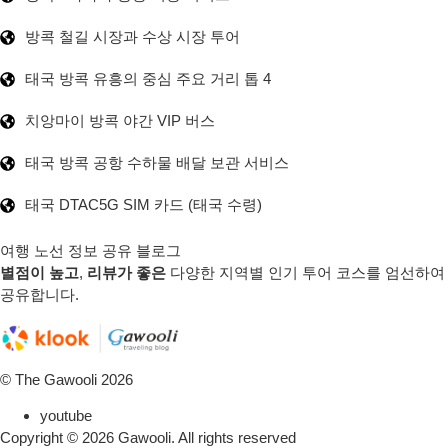
방콕 철길 시장과 수상 시장 투어
태국 방콕 유흥의 중심 주요 거리 톱 4
치앙마이 방콕 야간 VIP 버스
태국 방콕 공항 수하물 배달 보관 서비스
태국 DTAC5G SIM 카드 (태국 수령)
여행 노선 정보 공유 블로그
별점이 높고
,
리뷰가 좋은
다양한 지역별 인기 투어 코스를 엄선하여
공유합니다.
© The Gawooli 2026
youtube
Copyright ©
2026
Gawooli. All rights reserved