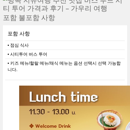
포함 불포함 사항
포함 사항
• 점심 식사
• 시티투어 버스 투어
• 키즈 메뉴/할랄 메뉴/채식 메뉴는 옵션 선택시 선택 가능합
니다.