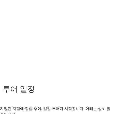
투어 일정
지정된 지점에 집합 후에, 일일 투어가 시작됩니다. 아래는 상세 일