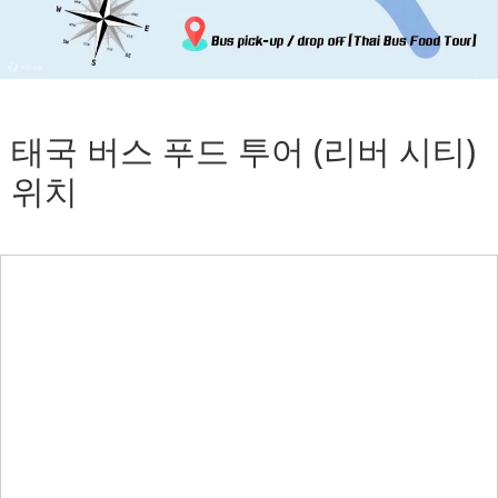
태국 버스 푸드 투어 (리버 시티)
위치