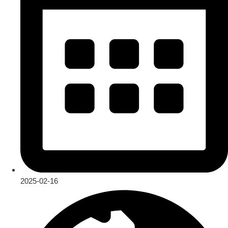
2025-02-16