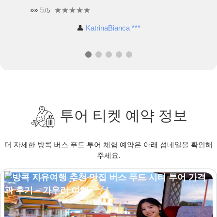
5
»»
/5
👤
KatrinaBianca ***
투어 티켓 예약 정보
더 자세한 방콕 버스 푸드 투어 체험 예약은 아래 섬네일을 확인해
주세요.