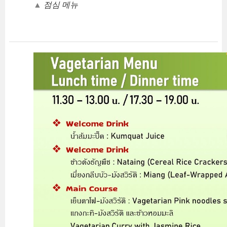
▲
점심 메뉴