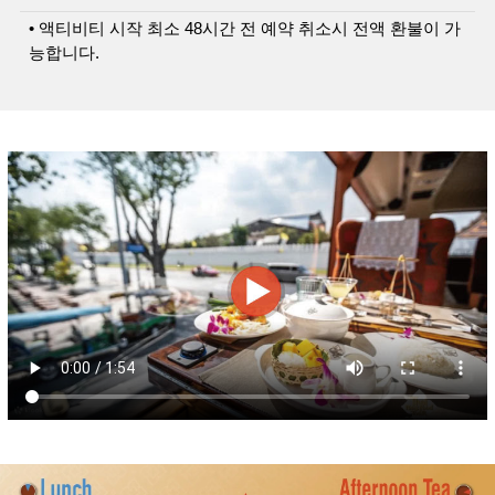
• 액티비티 시작 최소 48시간 전 예약 취소시 전액 환불이 가
능합니다.