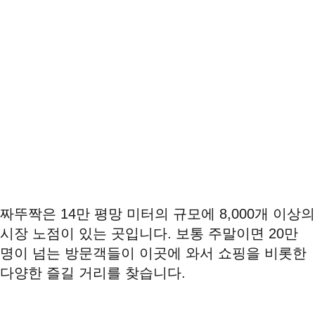
짜뚜짝은 14만 평망 미터의 규모에 8,000개 이상의
시장 노점이 있는 곳입니다. 보통 주말이면 20만
명이 넘는 방문객들이 이곳에 와서 쇼핑을 비롯한
다양한 즐길 거리를 찾습니다.