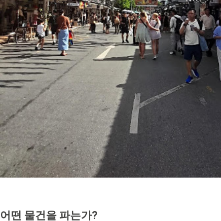
어떤 물건을 파는가?