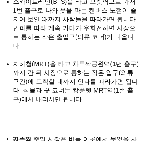
스카이트레인(BTS)을 타고 모칫역으로 가서
1번 출구로 나와 옷을 파는 캔버스 노점이 줄
지어 보일 때까지 사람들을 따라가면 됩니다.
인파를 따라 계속 가다가 우회전하면 시장으
로 통하는 작은 출입구(의류 코너)가 나옵니
다.
지하철(MRT)을 타고 차투짝공원역(1번 출구)
까지 간 뒤 시장으로 통하는 작은 입구(의류
구간)에 도착할 때까지 인파를 따라가면 됩니
다. 식물과 꽃 코너는 캄풍펫 MRT역(1번 출
구)에서 내리시면 됩니다.
짜뚜짝 주말 시장은 비록 이곳에서 무엇을 사