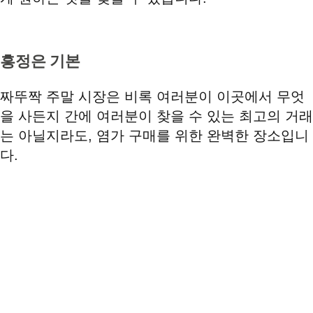
흥정은 기본
짜뚜짝 주말 시장은 비록 여러분이 이곳에서 무엇
을 사든지 간에 여러분이 찾을 수 있는 최고의 거래
는 아닐지라도, 염가 구매를 위한 완벽한 장소입니
다.