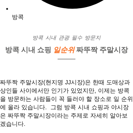
방콕
방콕 시내 관광 필수 방문지
방콕 시내 쇼핑
일순위
짜뚜짝 주말시장
짜뚜짝 주말시장(현지명 JJ시장)은 한때 도매상과
상인들 사이에서만 인기가 있었지만, 이제는 방콕
을 방문하는 사람들이 꼭 들러야 할 장소로 일 순위
에 올라 있습니다. 그럼 방콕 시내 쇼핑과 야시장
은 짜뚜짝 주말시장이라는 주제로 자세히 알아보
겠습니다.