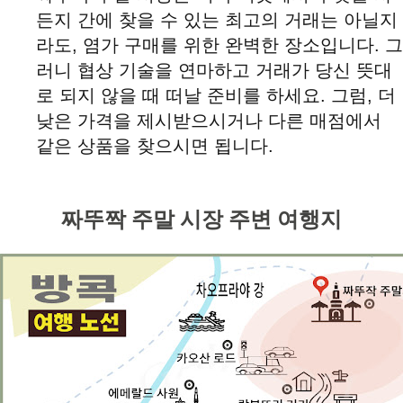
든지 간에 찾을 수 있는 최고의 거래는 아닐지
라도, 염가 구매를 위한 완벽한 장소입니다. 그
러니 협상 기술을 연마하고 거래가 당신 뜻대
로 되지 않을 때 떠날 준비를 하세요. 그럼, 더
낮은 가격을 제시받으시거나 다른 매점에서
같은 상품을 찾으시면 됩니다.
짜뚜짝 주말 시장 주변 여행지