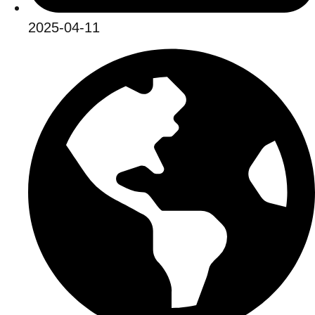
2025-04-11