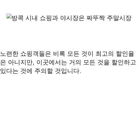
노련한 쇼핑객들은 비록 모든 것이 최고의 할인율
은 아니지만, 이곳에서는 거의 모든 것을 할인하고
있다는 것에 주의할 것입니다.