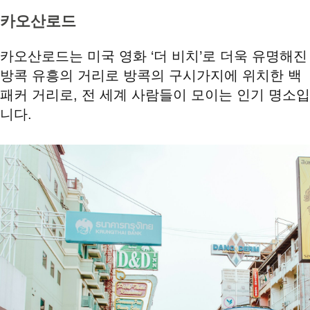
카오산로드
카오산로드는 미국 영화 ‘더 비치’로 더욱 유명해진
방콕 유흥의 거리로 방콕의 구시가지에 위치한 백
패커 거리로, 전 세계 사람들이 모이는 인기 명소입
니다.