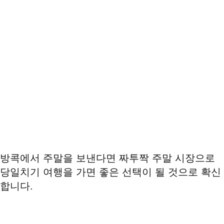
방콕에서 주말을 보낸다면 짜투짝 주말 시장으로
당일치기 여행을 가면 좋은 선택이 될 것으로 확신
합니다.