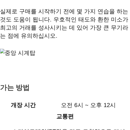
실제로 구매를 시작하기 전에 몇 가지 연습을 하는
것도 도움이 됩니다. 우호적인 태도와 환한 미소가
최고의 거래를 성사시키는 데 있어 가장 큰 무기라
는 점에 유의하십시오.
가는 방법
개장 시간
오전 6시 ~ 오후 12시
교통편