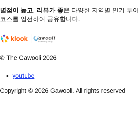
별점이 높고
,
리뷰가 좋은
다양한 지역별 인기 투어
코스를 엄선하여 공유합니다.
© The Gawooli 2026
youtube
Copyright ©
2026
Gawooli. All rights reserved