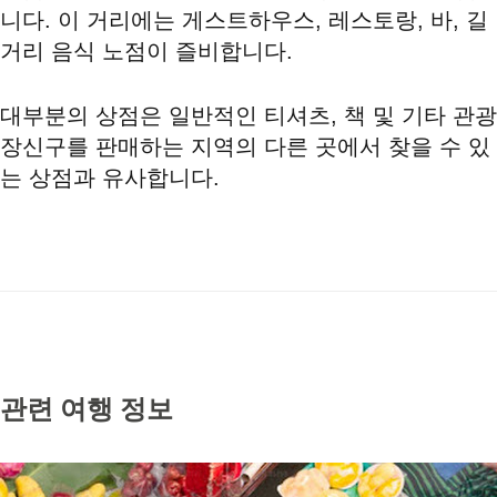
니다. 이 거리에는 게스트하우스, 레스토랑, 바, 길
거리 음식 노점이 즐비합니다.
대부분의 상점은 일반적인 티셔츠, 책 및 기타 관광
장신구를 판매하는 지역의 다른 곳에서 찾을 수 있
는 상점과 유사합니다.
관련 여행 정보