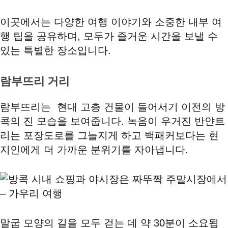
이곳에서는 다양한 여행 이야기와 소중한 내부 여
행 팁을 공유하며, 모두가 즐거운 시간을 보낼 수
있는 특별한 장소입니다.
람부뜨리 거리
람부뜨리는 현대 고층 건물이 들어서기 이전의 방
콕의 진 모습을 보여줍니다. 녹음이 우거진 반얀트
리는 포장도로를 그늘지게 하고 백패커보다는 현
지인에게 더 가까운 분위기를 자아냅니다.
말굽 모양의 길을 모두 걷는 데 약 30분이 소요됩