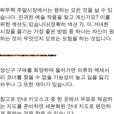
짜뚜짝 주말시장에서는 원하는 모든 것을 살 수 있
습니다. 진귀한 예술 작품을 찾고 계신가요? 이를
위한 섹션도 있습니다(정확히 섹션 7). 이 거대한
시장을 즐기는 가장 좋은 방법 중 하나는 자신이 원
하는 것이 무엇인지 모르는 모험을 하는 것입니다.
장신구 구매를 희망하며 들어가면 의류와 액세서
리 코너를 찾을 수 없을 가능성이 높고 길을 잃기
쉬우나 그 또한 재미가 있습니다.
참고로 안내 키오스크 중 한 곳에서 무료로 제공하
는 지도를 준비하면 세분화된 안내 지도로 편안하
게 원하는 것을 찾을 수 있습니다.