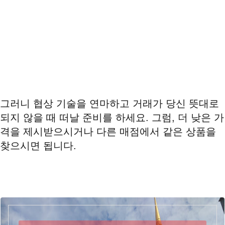
그러니 협상 기술을 연마하고 거래가 당신 뜻대로
되지 않을 때 떠날 준비를 하세요. 그럼, 더 낮은 가
격을 제시받으시거나 다른 매점에서 같은 상품을
찾으시면 됩니다.