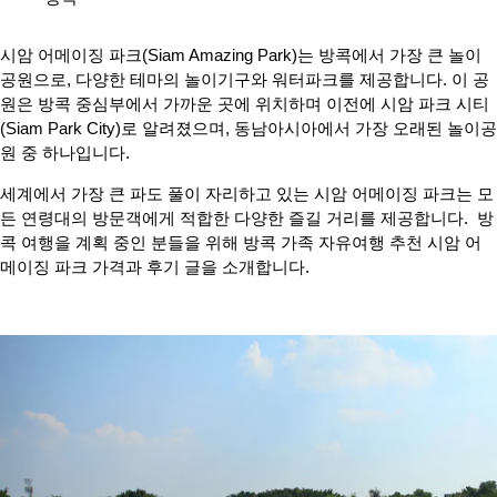
시암 어메이징 파크(Siam Amazing Park)는 방콕에서 가장 큰 놀이
공원으로, 다양한 테마의 놀이기구와 워터파크를 제공합니다. 이 공
원은 방콕 중심부에서 가까운 곳에 위치하며 이전에 시암 파크 시티
(Siam Park City)로 알려졌으며, 동남아시아에서 가장 오래된 놀이공
원 중 하나입니다.
세계에서 가장 큰 파도 풀이 자리하고 있는 시암 어메이징 파크는 모
든 연령대의 방문객에게 적합한 다양한 즐길 거리를 제공합니다. 방
콕 여행을 계획 중인 분들을 위해 방콕 가족 자유여행 추천 시암 어
메이징 파크 가격과 후기 글을 소개합니다.