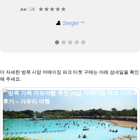
»»
5
/5
👤
Sergei **
더 자세한 방콕 시암 어메이징 파크 티켓 구매는 아래 섬네일을 확인
해 주세요.