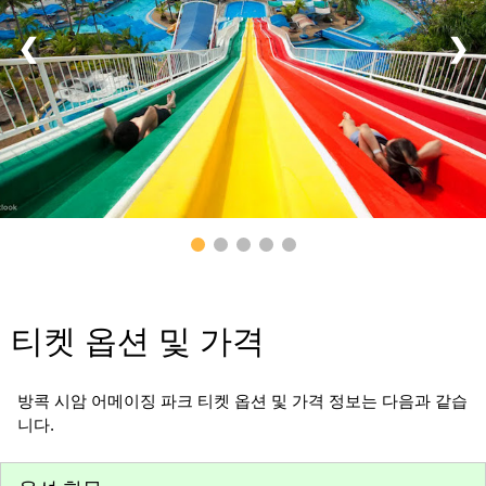
❮
❯
티켓 옵션 및 가격
방콕 시암 어메이징 파크 티켓 옵션 및 가격 정보는 다음과 같습
니다.