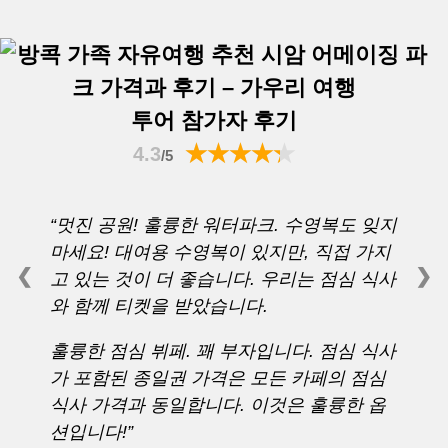
투어 참가자 후기
4.3
/5
“멋진 공원! 훌륭한 워터파크. 수영복도 잊지
마세요! 대여용 수영복이 있지만, 직접 가지
❮
❯
고 있는 것이 더 좋습니다. 우리는 점심 식사
와 함께 티켓을 받았습니다.
훌륭한 점심 뷔페. 꽤 부자입니다. 점심 식사
가 포함된 종일권 가격은 모든 카페의 점심
식사 가격과 동일합니다. 이것은 훌륭한 옵
션입니다!”