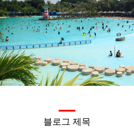
블로그 제목