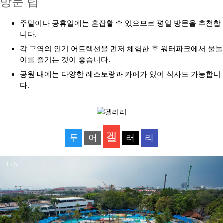
방문 팁
주말이나 공휴일에는 혼잡할 수 있으므로 평일 방문을 추천합
니다.
각 구역의 인기 어트랙션을 먼저 체험한 후 워터파크에서 물놀
이를 즐기는 것이 좋습니다.
공원 내에는 다양한 레스토랑과 카페가 있어 식사도 가능합니
다.
겔
투
어
러
리
1 / 5