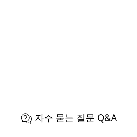
자주 묻는 질문 Q&A