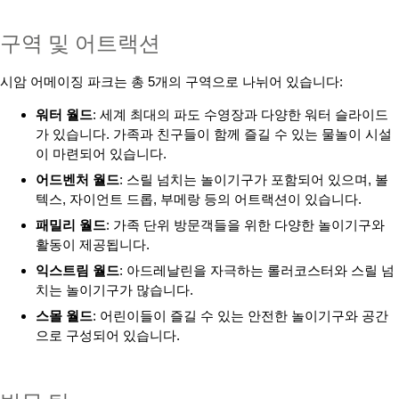
구역 및 어트랙션
시암 어메이징 파크는 총 5개의 구역으로 나뉘어 있습니다:
워터 월드
: 세계 최대의 파도 수영장과 다양한 워터 슬라이드
가 있습니다. 가족과 친구들이 함께 즐길 수 있는 물놀이 시설
이 마련되어 있습니다.
어드벤처 월드
: 스릴 넘치는 놀이기구가 포함되어 있으며, 볼
텍스, 자이언트 드롭, 부메랑 등의 어트랙션이 있습니다.
패밀리 월드
: 가족 단위 방문객들을 위한 다양한 놀이기구와
활동이 제공됩니다.
익스트림 월드
: 아드레날린을 자극하는 롤러코스터와 스릴 넘
치는 놀이기구가 많습니다.
스몰 월드
: 어린이들이 즐길 수 있는 안전한 놀이기구와 공간
으로 구성되어 있습니다.