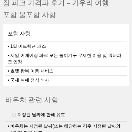
포함 불포함 사항
포함 사항
• 1일 어트랙션 패스
• 시암 어메이징 파크 모든 놀이기구 무제한 이용 및 워터파
크 입장
• 호텔 왕복 이동 서비스
• 국제 뷔페 점심 식사
바우처 관련 사항
❏ 지정된 날짜에 한해 유효
• 바우처는 지정된 날짜(또는 해당하는 경우 지정된 날짜와