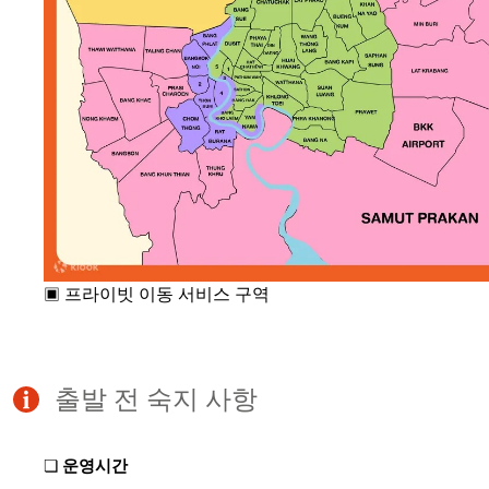
▣
프라이빗 이동 서비스 구역
출발 전 숙지 사항
❏
운영시간