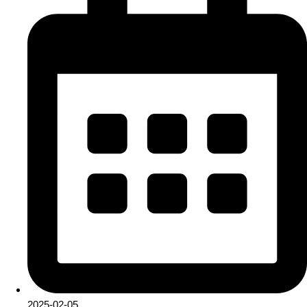
2025-02-05