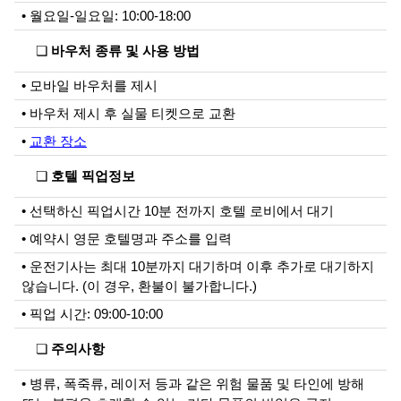
• 월요일-일요일: 10:00-18:00
❏
바우처 종류 및 사용 방법
• 모바일 바우처를 제시
• 바우처 제시 후 실물 티켓으로 교환
•
교환 장소
❏
호텔 픽업정보
• 선택하신 픽업시간 10분 전까지 호텔 로비에서 대기
• 예약시 영문 호텔명과 주소를 입력
• 운전기사는 최대 10분까지 대기하며 이후 추가로 대기하지
않습니다. (이 경우, 환불이 불가합니다.)
• 픽업 시간: 09:00-10:00
❏
주의사항
• 병류, 폭죽류, 레이저 등과 같은 위험 물품 및 타인에 방해