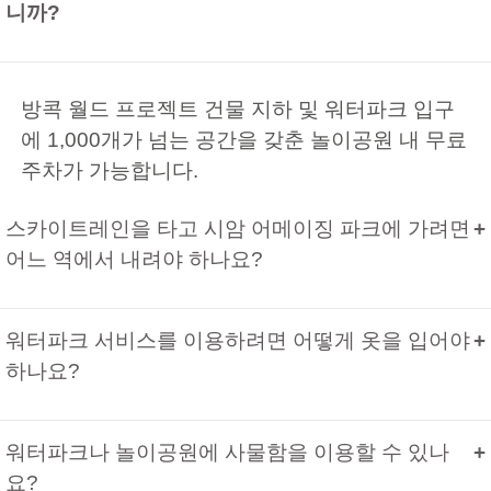
니까?
방콕 월드 프로젝트 건물 지하 및 워터파크 입구
에 1,000개가 넘는 공간을 갖춘 놀이공원 내 무료
주차가 가능합니다.
스카이트레인을 타고 시암 어메이징 파크에 가려면
어느 역에서 내려야 하나요?
워터파크 서비스를 이용하려면 어떻게 옷을 입어야
하나요?
워터파크나 놀이공원에 사물함을 이용할 수 있나
요?