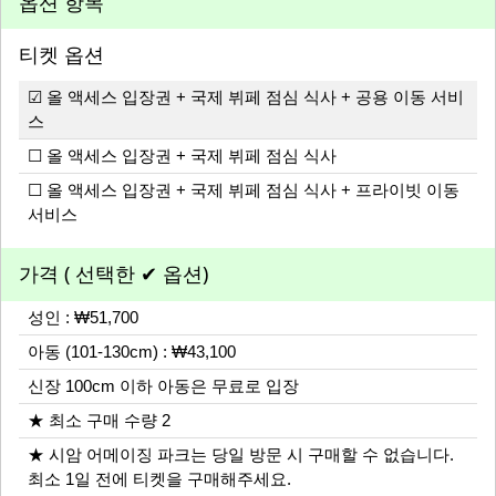
옵션 항목
티켓 옵션
☑ 올 액세스 입장권 + 국제 뷔페 점심 식사 + 공용 이동 서비
스
☐ 올 액세스 입장권 + 국제 뷔페 점심 식사
☐ 올 액세스 입장권 + 국제 뷔페 점심 식사 + 프라이빗 이동
서비스
가격 ( 선택한 ✔ 옵션)
성인 : ₩51,700
아동 (101-130cm) : ₩43,100
신장 100cm 이하 아동은 무료로 입장
★ 최소 구매 수량 2
★ 시암 어메이징 파크는 당일 방문 시 구매할 수 없습니다.
최소 1일 전에 티켓을 구매해주세요.