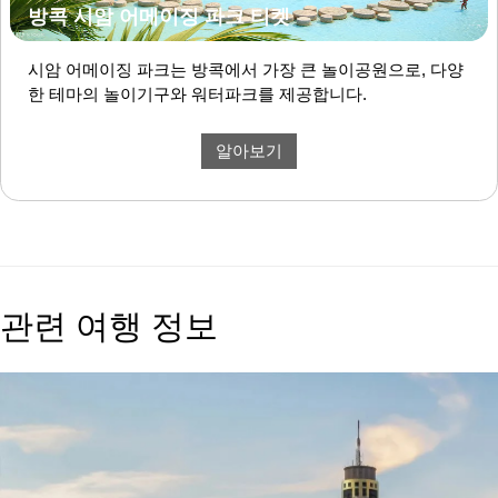
방콕 시암 어메이징 파크 티켓
시암 어메이징 파크는 방콕에서 가장 큰 놀이공원으로, 다양
한 테마의 놀이기구와 워터파크를 제공합니다.
알아보기
관련 여행 정보