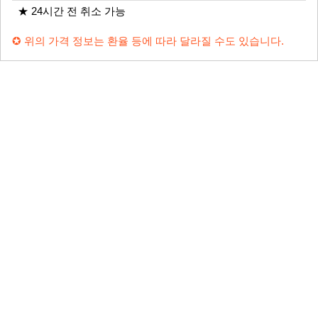
★ 24시간 전 취소 가능
✪ 위의 가격 정보는 환율 등에 따라 달라질 수도 있습니다.