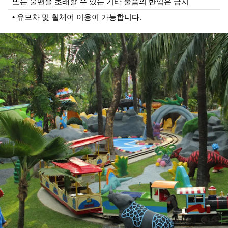
또는 불편을 초래할 수 있는 기타 물품의 반입은 금지
• 유모차 및 휠체어 이용이 가능합니다.