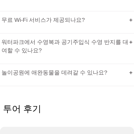
무료 Wi-Fi 서비스가 제공되나요?
워터파크에서 수영복과 공기주입식 수영 반지를 대
여할 수 있나요?
놀이공원에 애완동물을 데려갈 수 있나요?
투어 후기