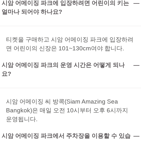
시암 어메이징 파크에 입장하려면 어린이의 키는
얼마나 되어야 하나요?
티켓을 구매하고 시암 어메이징 파크에 입장하려
면 어린이의 신장은 101~130cm여야 합니다.
시암 어메이징 파크의 운영 시간은 어떻게 되나
요?
시암 어메이징 씨 방콕(Siam Amazing Sea
Bangkok)은 매일 오전 10시부터 오후 6시까지
운영됩니다.
시암 어메이징 파크에서 주차장을 이용할 수 있습