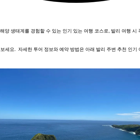
 생태계를 경험할 수 있는 인기 있는 여행 코스로, 발리 여행 시 
 보세요. 자세한 투어 정보와 예약 방법은 아래 발리 주변 추천 인기