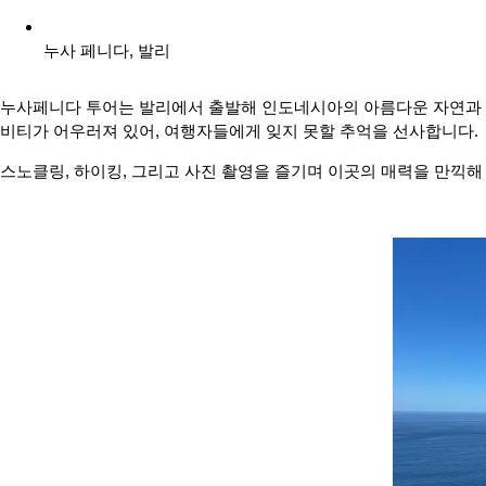
누사 페니다
,
발리
누사페니다 투어는 발리에서 출발해 인도네시아의 아름다운 자연과 해양
비티가 어우러져 있어, 여행자들에게 잊지 못할 추억을 선사합니다.
스노클링, 하이킹, 그리고 사진 촬영을 즐기며 이곳의 매력을 만끽해