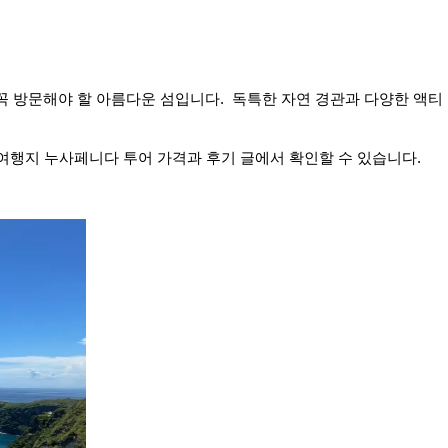
꼭 방문해야 할 아름다운 섬입니다. 독특한 자연 경관과 다양한 액티
 여행지 누사페니다 투어 가격과 후기 글에서 확인할 수 있습니다.