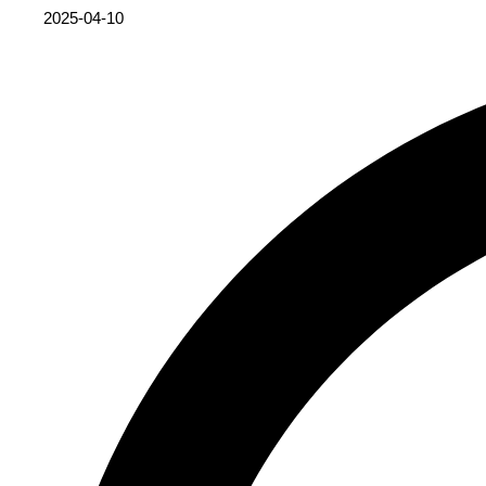
2025-04-10