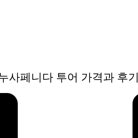
 누사페니다 투어 가격과 후