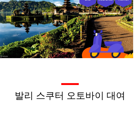
발리 스쿠터 오토바이 대여