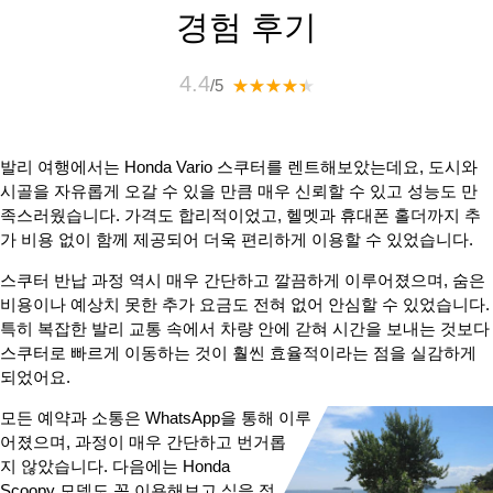
경험 후기
4.4
/5
발리 여행에서는 Honda Vario 스쿠터를 렌트해보았는데요, 도시와
시골을 자유롭게 오갈 수 있을 만큼 매우 신뢰할 수 있고 성능도 만
족스러웠습니다. 가격도 합리적이었고, 헬멧과 휴대폰 홀더까지 추
가 비용 없이 함께 제공되어 더욱 편리하게 이용할 수 있었습니다.
스쿠터 반납 과정 역시 매우 간단하고 깔끔하게 이루어졌으며, 숨은
비용이나 예상치 못한 추가 요금도 전혀 없어 안심할 수 있었습니다.
특히 복잡한 발리 교통 속에서 차량 안에 갇혀 시간을 보내는 것보다
스쿠터로 빠르게 이동하는 것이 훨씬 효율적이라는 점을 실감하게
되었어요.
모든 예약과 소통은 WhatsApp을 통해 이루
어졌으며, 과정이 매우 간단하고 번거롭
지 않았습니다. 다음에는 Honda
Scoopy 모델도 꼭 이용해보고 싶을 정