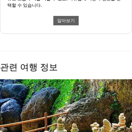
택할 수 있습니다.
알아보기
관련 여행 정보