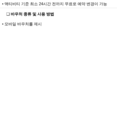
• 액티비티 기준 최소 24시간 전까지 무료로 예약 변경이 가능
❏
바우처 종류 및 사용 방법
• 모바일 바우처를 제시