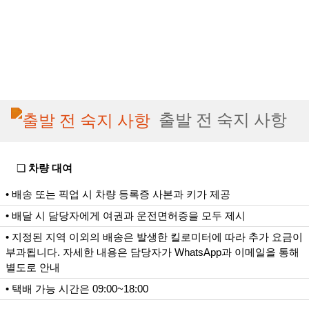
출발 전 숙지 사항
❏
차량 대여
• 배송 또는 픽업 시 차량 등록증 사본과 키가 제공
• 배달 시 담당자에게 여권과 운전면허증을 모두 제시
• 지정된 지역 이외의 배송은 발생한 킬로미터에 따라 추가 요금이
부과됩니다. 자세한 내용은 담당자가 WhatsApp과 이메일을 통해
별도로 안내
• 택배 가능 시간은 09:00~18:00