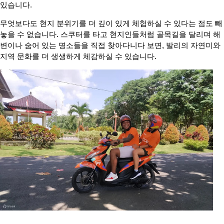
있습니다.
무엇보다도 현지 분위기를 더 깊이 있게 체험하실 수 있다는 점도 빼
놓을 수 없습니다. 스쿠터를 타고 현지인들처럼 골목길을 달리며 해
변이나 숨어 있는 명소들을 직접 찾아다니다 보면, 발리의 자연미와
지역 문화를 더 생생하게 체감하실 수 있습니다.