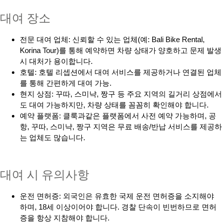
대여 장소
전문 대여 업체: 신뢰할 수 있는 업체(예: Bali Bike Rental,
Korina Tour)를 통해 예약하면 차량 상태가 양호하고 문제 발생
시 대처가 용이합니다.
호텔: 호텔 리셉션에서 대여 서비스를 제공하거나 연결된 업체
를 통해 간편하게 대여 가능.
현지 상점: 꾸따, 스미냑, 짱구 등 주요 지역의 길거리 상점에서
도 대여 가능하지만, 차량 상태를 꼼꼼히 확인해야 합니다.
예약 플랫폼: 클룩과같은 플랫폼에서 사전 예약 가능하며, 공
항, 꾸따, 스미냑, 짱구 지역은 무료 배송/반납 서비스를 제공하
는 업체도 많습니다.
대여 시 유의사항
운전 면허증: 외국인은 유효한 국제 운전 면허증을 소지해야
하며, 18세 이상이어야 합니다. 경찰 단속이 빈번하므로 면허
증을 항상 지참해야 합니다.