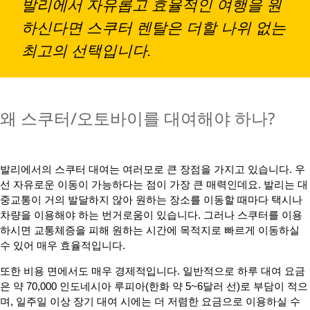
발리에서 자유롭고 효율적인 여행을 원
하신다면 스쿠터 렌탈은 더할 나위 없는
최고의 선택입니다.
왜 스쿠터/오토바이를 대여해야 하나?
발리에서의 스쿠터 대여는 여러모로 큰 장점을 가지고 있습니다. 우
선 자유로운 이동이 가능하다는 점이 가장 큰 매력인데요. 발리는 대
중교통이 거의 발달하지 않아 원하는 장소를 이동할 때마다 택시나
차량을 이용해야 하는 번거로움이 있습니다. 그러나 스쿠터를 이용
하시면 교통체증을 피해 원하는 시간에 목적지로 빠르게 이동하실
수 있어 매우 효율적입니다.
또한 비용 면에서도 매우 경제적입니다. 일반적으로 하루 대여 요금
은 약 70,000 인도네시아 루피아(한화 약 5~6달러 선)로 부담이 적으
며, 일주일 이상 장기 대여 시에는 더 저렴한 요금으로 이용하실 수