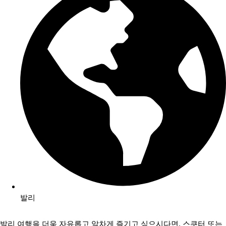
발리
발리 여행을 더욱 자유롭고 알차게 즐기고 싶으시다면, 스쿠터 또는