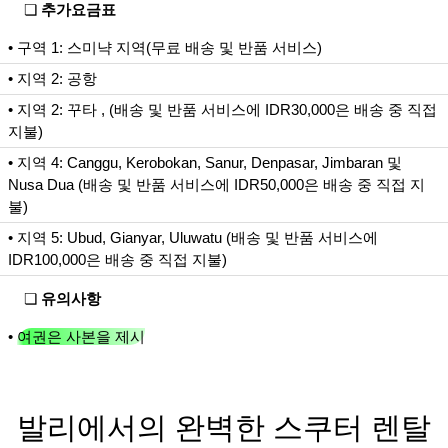
❏
추가요금표
• 구역 1: 스미냑 지역(무료 배송 및 반품 서비스)
• 지역 2: 공항
• 지역 2: 꾸타 , (배송 및 반품 서비스에 IDR30,000은 배송 중 직접
지불)
• 지역 4: Canggu, Kerobokan, Sanur, Denpasar, Jimbaran 및
Nusa Dua (배송 및 반품 서비스에 IDR50,000은 배송 중 직접 지
불)
• 지역 5: Ubud, Gianyar, Uluwatu (배송 및 반품 서비스에
IDR100,000은 배송 중 직접 지불)
❏
유의사항
•
여권은 사본을 제시
발리에서의 완벽한 스쿠터 렌탈