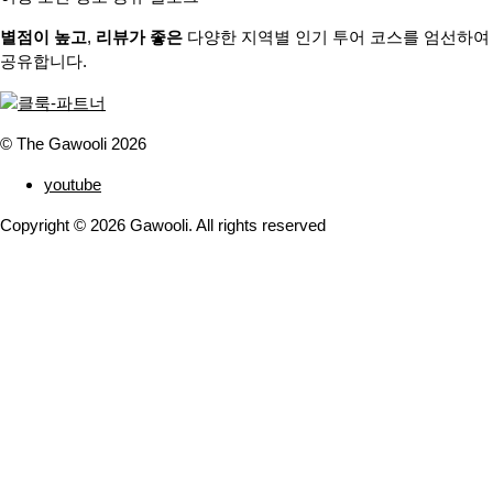
별점이 높고
,
리뷰가 좋은
다양한 지역별 인기 투어 코스를 엄선하여
공유합니다.
© The Gawooli 2026
youtube
Copyright ©
2026
Gawooli. All rights reserved