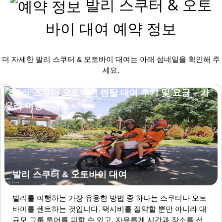
발리 스쿠터 & 오토
바이 대여 예약 정보
더 자세한 발리 스쿠터 & 오토바이 대여는 아래 섬네일을 확인해 주
세요.
발리 스쿠터 & 오토바이 대여
발리를 여행하는 가장 유용한 방법 중 하나는 스쿠터나 오토
바이를 렌트하는 것입니다. 택시비를 절약할 뿐만 아니라 대
규모 그룹 투어를 피할 수 있고, 자유롭게 시간과 장소를 선