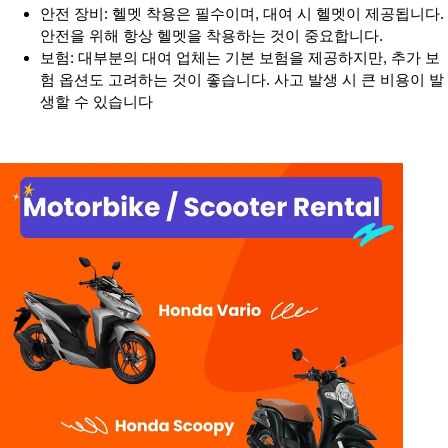
안전 장비: 헬멧 착용은 필수이며, 대여 시 헬멧이 제공됩니다.
안전을 위해 항상 헬멧을 착용하는 것이 중요합니다.
보험: 대부분의 대여 업체는 기본 보험을 제공하지만, 추가 보
험 옵션도 고려하는 것이 좋습니다. 사고 발생 시 큰 비용이 발
생할 수 있습니다