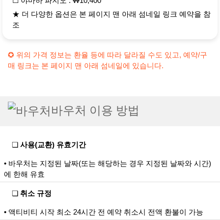
☐ 야마하 파지오 : ₩10,400
★ 더 다양한 옵션은 본 페이지 맨 아래 섬네일 링크 예약을 참
조
✪ 위의 가격 정보는 환율 등에 따라 달라질 수도 있고, 예약/구
매 링크는 본 페이지 맨 아래 섬네일에 있습니다.
바우처 이용 방법
❏
사용(교환) 유효기간
• 바우처는 지정된 날짜(또는 해당하는 경우 지정된 날짜와 시간)
에 한해 유효
❏
취소 규정
• 액티비티 시작 최소 24시간 전 예약 취소시 전액 환불이 가능