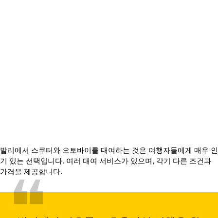
발리에서 스쿠터와 오토바이를 대여하는 것은 여행자들에게 매우 인
기 있는 선택입니다. 여러 대여 서비스가 있으며, 각기 다른 조건과
❝
가격을 제공합니다.