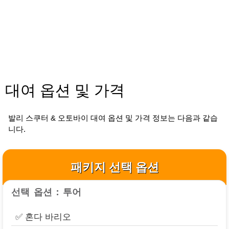
대여 옵션 및 가격
발리 스쿠터 & 오토바이 대여 옵션 및 가격 정보는 다음과 같습
니다.
패키지 선택 옵션
선택 옵션 : 투어
✅ 혼다 바리오