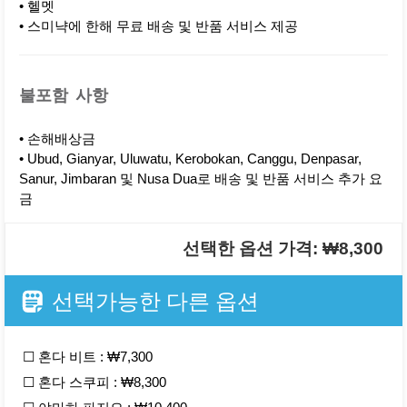
• 헬멧
• 스미냑에 한해 무료 배송 및 반품 서비스 제공
불포함 사항
• 손해배상금
• Ubud, Gianyar, Uluwatu, Kerobokan, Canggu, Denpasar,
Sanur, Jimbaran 및 Nusa Dua로 배송 및 반품 서비스 추가 요
금
선택한 옵션 가격: ₩8,300
선택가능한 다른 옵션
☐ 혼다 비트 : ₩7,300
☐ 혼다 스쿠피 : ₩8,300