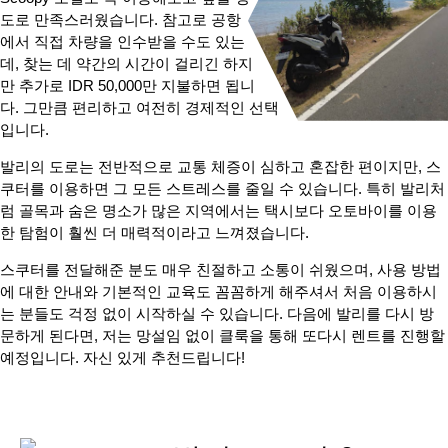
도로 만족스러웠습니다. 참고로 공항
에서 직접 차량을 인수받을 수도 있는
데, 찾는 데 약간의 시간이 걸리긴 하지
만 추가로 IDR 50,000만 지불하면 됩니
다. 그만큼 편리하고 여전히 경제적인 선택
입니다.
발리의 도로는 전반적으로 교통 체증이 심하고 혼잡한 편이지만, 스
쿠터를 이용하면 그 모든 스트레스를 줄일 수 있습니다. 특히 발리처
럼 골목과 숨은 명소가 많은 지역에서는 택시보다 오토바이를 이용
한 탐험이 훨씬 더 매력적이라고 느껴졌습니다.
스쿠터를 전달해준 분도 매우 친절하고 소통이 쉬웠으며, 사용 방법
에 대한 안내와 기본적인 교육도 꼼꼼하게 해주셔서 처음 이용하시
는 분들도 걱정 없이 시작하실 수 있습니다. 다음에 발리를 다시 방
문하게 된다면, 저는 망설임 없이 클룩을 통해 또다시 렌트를 진행할
예정입니다. 자신 있게 추천드립니다!