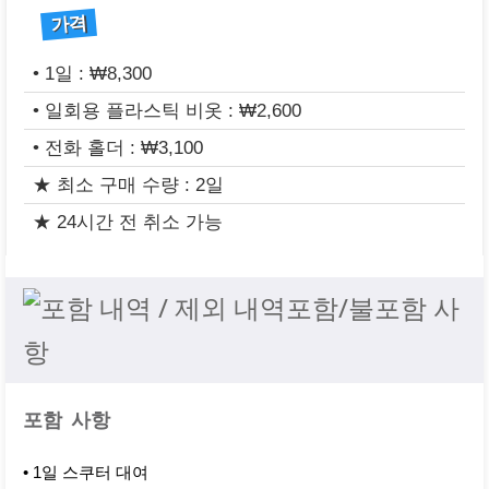
가격
• 1일 : ₩8,300
• 일회용 플라스틱 비옷 : ₩2,600
• 전화 홀더 : ₩3,100
★ 최소 구매 수량 : 2일
★ 24시간 전 취소 가능
포함/불포함 사
항
포함 사항
• 1일 스쿠터 대여