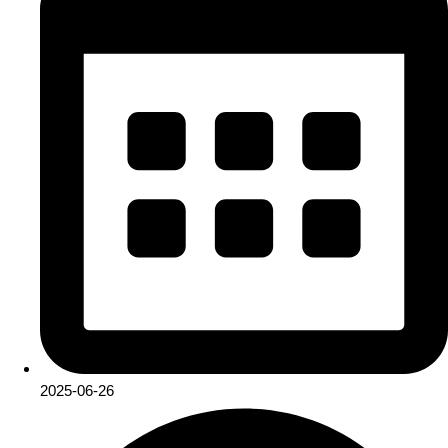
2025-06-26