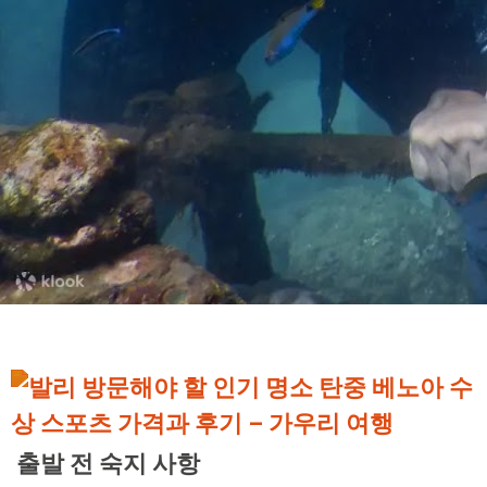
출발 전 숙지 사항