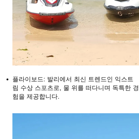
플라이보드: 발리에서 최신 트렌드인 익스트
림 수상 스포츠로, 물 위를 떠다니며 독특한 경
험을 제공합니다.