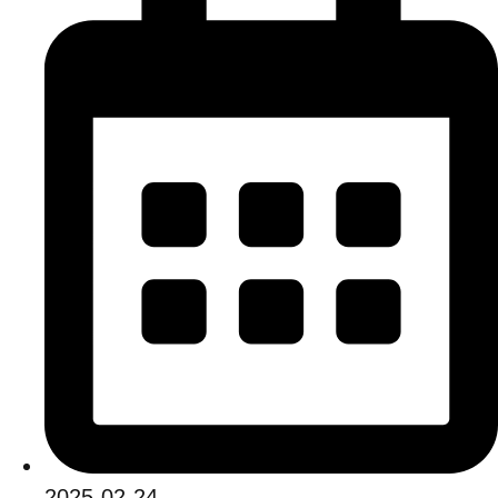
2025-02-24