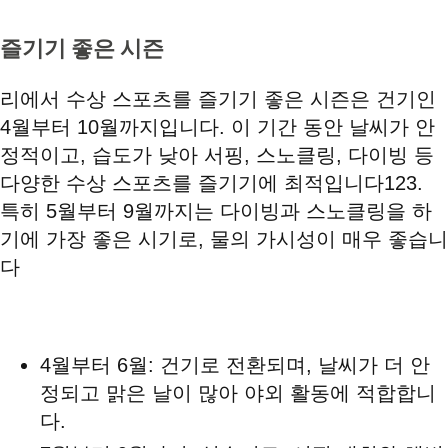
즐기기 좋은 시즌
리에서 수상 스포츠를 즐기기 좋은 시즌은 건기인
4월부터 10월까지입니다. 이 기간 동안 날씨가 안
정적이고, 습도가 낮아 서핑, 스노클링, 다이빙 등
다양한 수상 스포츠를 즐기기에 최적입니다123.
특히 5월부터 9월까지는 다이빙과 스노클링을 하
기에 가장 좋은 시기로, 물의 가시성이 매우 좋습니
다
4월부터 6월: 건기로 전환되며, 날씨가 더 안
정되고 맑은 날이 많아 야외 활동에 적합합니
다.