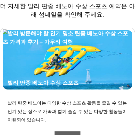
더 자세한 발리 딴중 베노아 수상 스포츠 예약은 아
래 섬네일을 확인해 주세요.
발리 딴중 베노아 수상 스포츠
발리 탄중 베노아는 다양한 수상 스포츠 활동을 즐길 수 있는
인기 있는 장소로 가족과 함께 즐길 수 있는 다양한 활동들이
마련되어 있습니다.