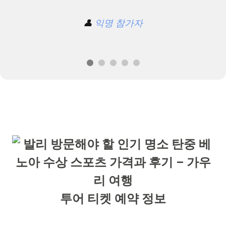
👤
익명 참가자
투어 티켓 예약 정보