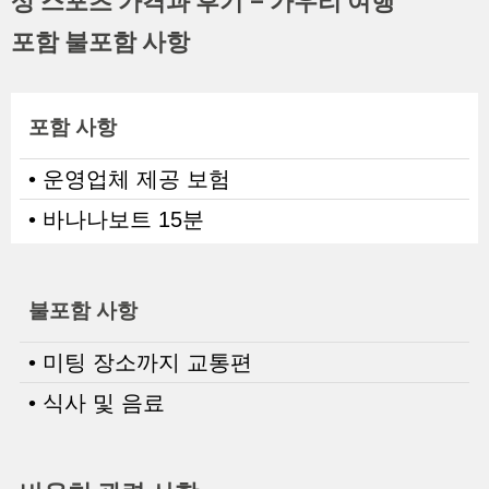
포함 불포함 사항
포함 사항
• 운영업체 제공 보험
• 바나나보트 15분
불포함 사항
• 미팅 장소까지 교통편
• 식사 및 음료