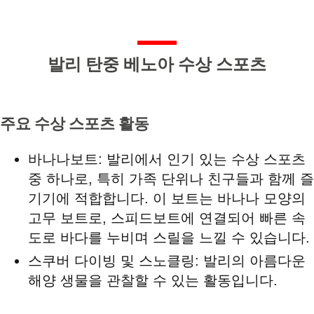
발리 탄중 베노아 수상 스포츠
주요 수상 스포츠 활동
바나나보트: 발리에서 인기 있는 수상 스포츠
중 하나로, 특히 가족 단위나 친구들과 함께 즐
기기에 적합합니다. 이 보트는 바나나 모양의
고무 보트로, 스피드보트에 연결되어 빠른 속
도로 바다를 누비며 스릴을 느낄 수 있습니다.
스쿠버 다이빙 및 스노클링: 발리의 아름다운
해양 생물을 관찰할 수 있는 활동입니다.