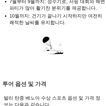
7월부터 9월까지: 성수기로, 서핑 대회와 해변
파티가 많아 활기찬 분위기를 제공합니다.
10월까지: 건기가 끝나기 시작하지만 여전히
쾌적한 날씨를 유지합니다.
투어 옵션 및 가격
발리 탄중 베노아 수상 스포츠 옵션 및 가격 정
보는 다음과 같습니다.