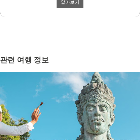
알아보기
관련 여행 정보