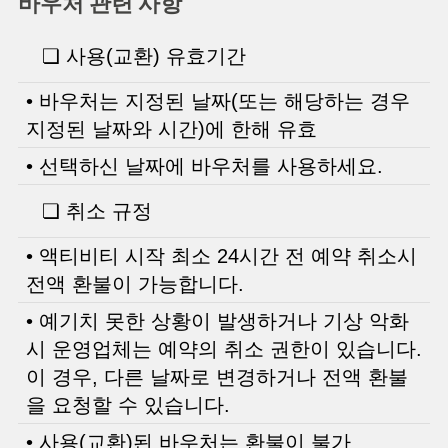
바우처 관련 사항
❏ 사용(교환) 유효기간
• 바우처는 지정된 날짜(또는 해당하는 경우
지정된 날짜와 시간)에 한해 유효
• 선택하신 날짜에 바우처를 사용하세요.
❏ 취소 규정
• 액티비티 시작 최소 24시간 전 예약 취소시
전액 환불이 가능합니다.
• 예기치 못한 상황이 발생하거나 기상 악화
시 운영업체는 예약의 취소 권한이 있습니다.
이 경우, 다른 날짜로 변경하거나 전액 환불
을 요청할 수 있습니다.
• 사용(교환)된 바우처는 환불이 불가