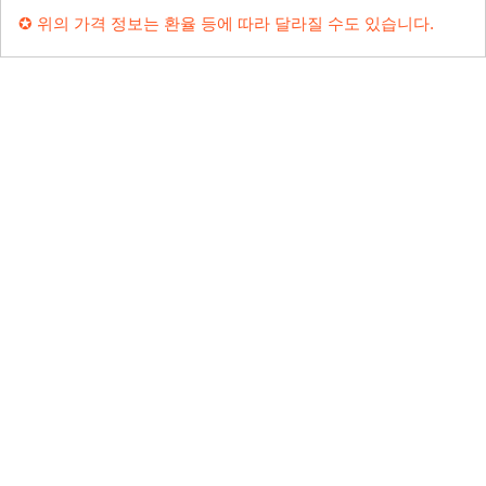
✪ 위의 가격 정보는 환율 등에 따라 달라질 수도 있습니다.