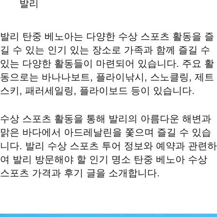
발리
발리 탄중 베노아는 다양한 수상 스포츠 활동을 즐
길 수 있는 인기 있는 장소로 가족과 함께 즐길 수
있는 다양한 활동들이 마련되어 있습니다. 주요 활
동으로는 바나나보트, 플라이낚시, 스노클링, 제트
스키, 패러세일링, 플라이보드 등이 있습니다.
수상 스포츠 활동을 통해 발리의 아름다운 해변과
맑은 바다에서 아드레날린을 쫓으며 즐길 수 있습
니다. 발리 수상 스포츠 투어 정보와 예약과 관련하
여 발리 방문해야 할 인기 명소 탄중 베노아 수상
스포츠 가격과 후기 글을 소개합니다.