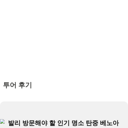
투어 후기