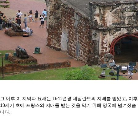
그 이후 이 지역과 요새는 1641년경 네덜란드의 지배를 받았고, 이후
19세기 초에 프랑스의 지배를 받는 것을 막기 위해 영국에 넘겨졌습
니다.