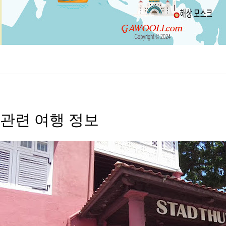
관련 여행 정보