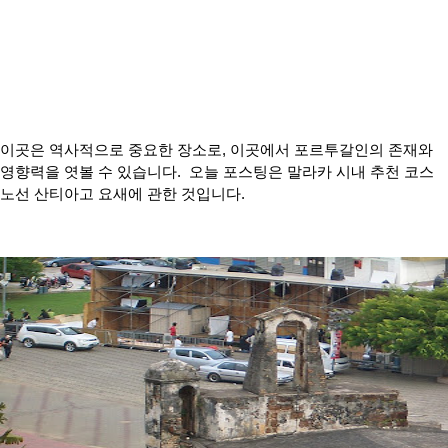
이곳은 역사적으로 중요한 장소로, 이곳에서 포르투갈인의 존재와
영향력을 엿볼 수 있습니다. 오늘 포스팅은 말라카 시내 추천 코스
노선 산티아고 요새에 관한 것입니다.