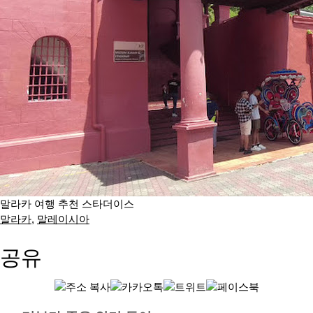
말라카 여행 추천 스타더이스
말라카
,
말레이시아
공유