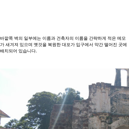
바깥쪽 벽의 일부에는 이름과 건축자의 이름을 간략하게 적은 메모
가 새겨져 있으며 옛것을 복원한 대포가 입구에서 약간 떨어진 곳에
배치되어 있습니다.