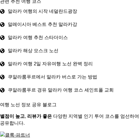
관련 추천 여행 코스
말라카 여행의 시작 네덜란드광장
말레이시아 베스트 추천 말라카강
말라카 여행 추천 스타더이스
말라카 해상 모스크 노선
말라카 여행 2일 자유여행 노선 완벽 정리
쿠알라룸푸르에서 말라카 버스로 가는 방법
쿠알라룸푸르 경유 말라카 여행 코스 세인트폴 교회
여행 노선 정보 공유 블로그
별점이 높고
,
리뷰가 좋은
다양한 지역별 인기 투어 코스를 엄선하여
공유합니다.