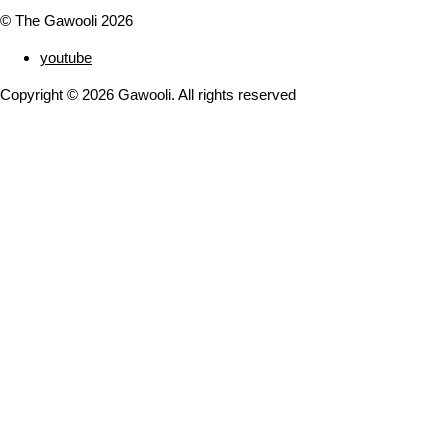
© The Gawooli 2026
youtube
Copyright ©
2026
Gawooli. All rights reserved