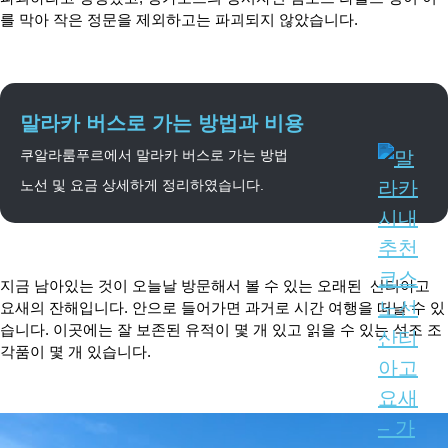
를 막아 작은 정문을 제외하고는 파괴되지 않았습니다.
말라카 버스로 가는 방법과 비용
쿠알라룸푸르에서 말라카 버스로 가는 방법
노선 및 요금 상세하게 정리하였습니다.
지금 남아있는 것이 오늘날 방문해서 볼 수 있는 오래된 산티아고
요새의 잔해입니다. 안으로 들어가면 과거로 시간 여행을 떠날 수 있
습니다. 이곳에는 잘 보존된 유적이 몇 개 있고 읽을 수 있는 석조 조
각품이 몇 개 있습니다.