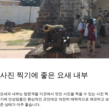
사진 찍기에 좋은 요새 내부
요새의 내부는 방문객들 이곳에서 멋진 사진을 찍을 수 있는 사진 찍
기에 안성맞춤인 환상적인 곳인데요 여전히 매력적으로 깨끗하고 보
존 상태가 아주 좋습니다.