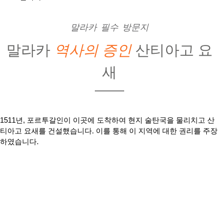
말라카 필수 방문지
말라카
역사의 증인
산티아고 요
새
1511년, 포르투갈인이 이곳에 도착하여 현지 술탄국을 물리치고 산
티아고 요새를 건설했습니다. 이를 통해 이 지역에 대한 권리를 주장
하였습니다.