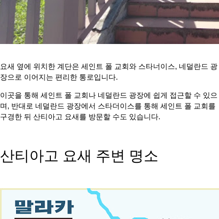
요새 옆에 위치한 계단은 세인트 폴 교회와 스타너이스, 네덜란드 광
장으로 이어지는 편리한 통로입니다.
이곳을 통해 세인트 폴 교회나 네덜란드 광장에 쉽게 접근할 수 있으
며, 반대로 네덜란드 광장에서 스타더이스를 통해 세인트 폴 교회를
구경한 뒤 산티아고 요새를 방문할 수도 있습니다.
산티아고 요새 주변 명소