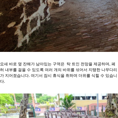
요새 바로 옆 잔해가 남아있는 구역은 탁 트인 전망을 제공하며, 폐
허 내부를 걸을 수 있도록 여러 개의 바위를 섞어서 지탱한 나무다리
가 지어졌습니다. 여기서 잠시 휴식을 취하며 더위를 식힐 수 있습니
다.