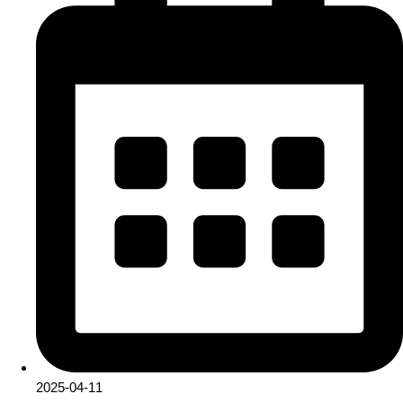
2025-04-11