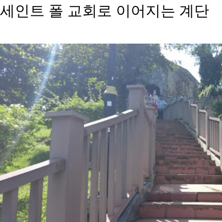
세인트 폴 교회로 이어지는 계단