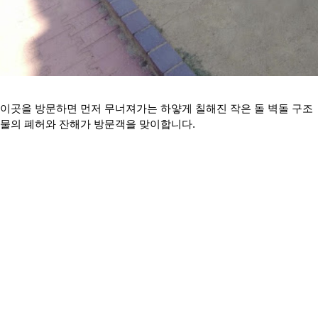
이곳을 방문하면 먼저 무너져가는 하얗게 칠해진 작은 돌 벽돌 구조
물의 폐허와 잔해가 방문객을 맞이합니다.