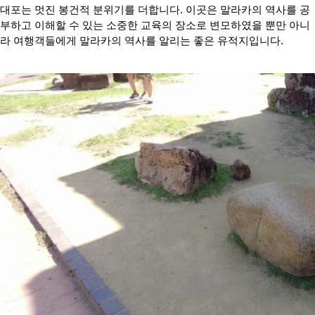
대포는 멋진 봉건적 분위기를 더합니다. 이곳은 말라카의 역사를 공
부하고 이해할 수 있는 소중한 교육의 장소로 변모하였을 뿐만 아니
라 여행객들에게 말라카의 역사를 알리는 좋은 유적지입니다.